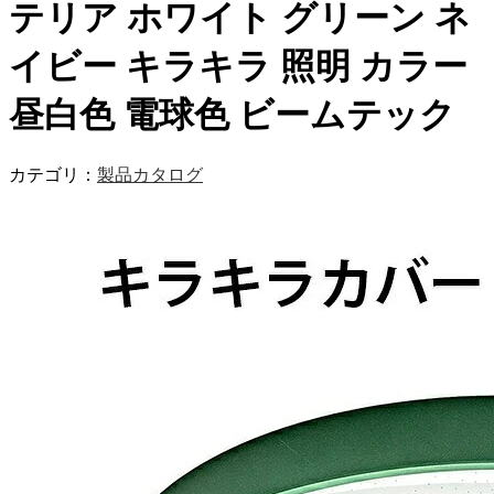
テリア ホワイト グリーン ネ
イビー キラキラ 照明 カラー
昼白色 電球色 ビームテック
カテゴリ：
製品カタログ