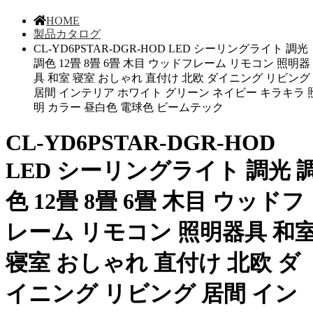
HOME
製品カタログ
CL-YD6PSTAR-DGR-HOD LED シーリングライト 調光
調色 12畳 8畳 6畳 木目 ウッドフレーム リモコン 照明器
具 和室 寝室 おしゃれ 直付け 北欧 ダイニング リビング
居間 インテリア ホワイト グリーン ネイビー キラキラ 
明 カラー 昼白色 電球色 ビームテック
CL-YD6PSTAR-DGR-HOD
LED シーリングライト 調光 
色 12畳 8畳 6畳 木目 ウッドフ
レーム リモコン 照明器具 和
寝室 おしゃれ 直付け 北欧 ダ
イニング リビング 居間 イン