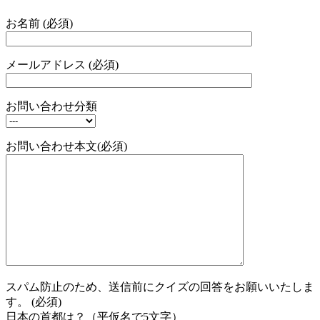
お名前 (必須)
メールアドレス (必須)
お問い合わせ分類
お問い合わせ本文(必須)
スパム防止のため、送信前にクイズの回答をお願いいたしま
す。 (必須)
日本の首都は？（平仮名で5文字）