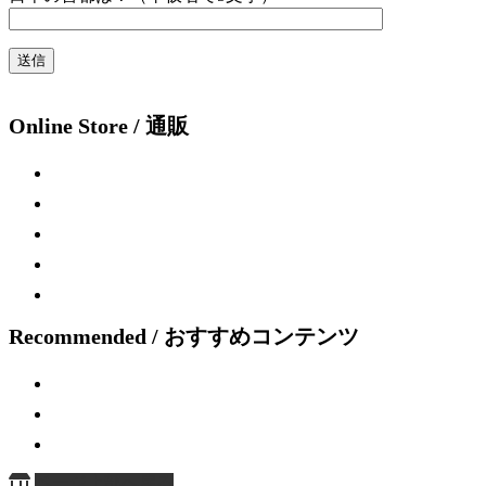
Online Store / 通販
Recommended / おすすめコンテンツ
ページ上部へ戻る