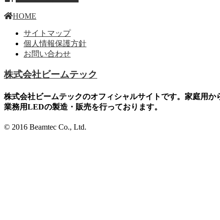
HOME
サイトマップ
個人情報保護方針
お問い合わせ
株式会社ビームテック
株式会社ビームテックのオフィシャルサイトです。家庭用か
業務用LEDの製造・販売を行っております。
© 2016 Beamtec Co., Ltd.