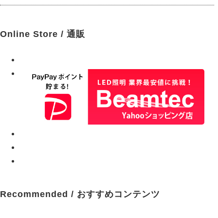
Online Store / 通販
Recommended / おすすめコンテンツ