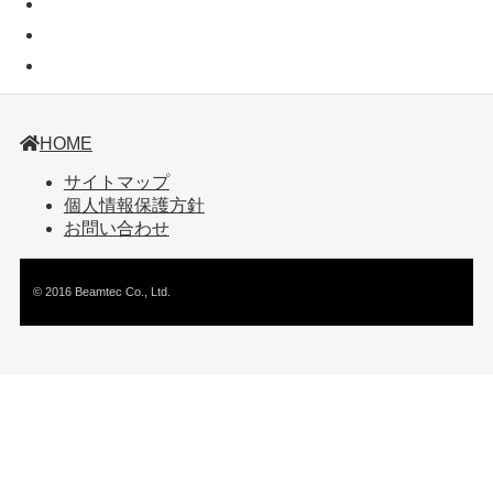
HOME
サイトマップ
個人情報保護方針
お問い合わせ
© 2016 Beamtec Co., Ltd.