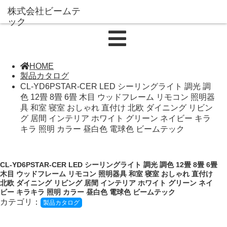
HOME
製品カタログ
CL-YD6PSTAR-CER LED シーリングライト 調光 調
色 12畳 8畳 6畳 木目 ウッドフレーム リモコン 照明器
具 和室 寝室 おしゃれ 直付け 北欧 ダイニング リビン
グ 居間 インテリア ホワイト グリーン ネイビー キラ
キラ 照明 カラー 昼白色 電球色 ビームテック
CL-YD6PSTAR-CER LED シーリングライト 調光 調色 12畳 8畳 6畳
木目 ウッドフレーム リモコン 照明器具 和室 寝室 おしゃれ 直付け
北欧 ダイニング リビング 居間 インテリア ホワイト グリーン ネイ
ビー キラキラ 照明 カラー 昼白色 電球色 ビームテック
カテゴリ：
製品カタログ