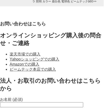
ラ 照明 カラー 昼白色 電球色 ビームテック
お問い合わせはこちら
オンラインショッピング購入後の問合
せ・ご連絡
楽天市場での購入
Yahooショッピングでの購入
Amazonでの購入
ビームテック本店での購入
法人・お取引のお問い合わせはこちら
から
お名前 (必須)