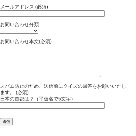
メールアドレス (必須)
お問い合わせ分類
お問い合わせ本文(必須)
スパム防止のため、送信前にクイズの回答をお願いいたし
ます。 (必須)
日本の首都は？（平仮名で5文字）