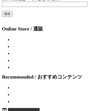
Online Store / 通販
Recommended / おすすめコンテンツ
ページ上部へ戻る