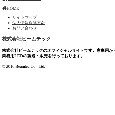
HOME
サイトマップ
個人情報保護方針
お問い合わせ
株式会社ビームテック
株式会社ビームテックのオフィシャルサイトです。家庭用か
業務用LEDの製造・販売を行っております。
© 2016 Beamtec Co., Ltd.