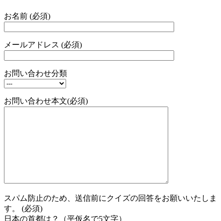
お名前 (必須)
メールアドレス (必須)
お問い合わせ分類
お問い合わせ本文(必須)
スパム防止のため、送信前にクイズの回答をお願いいたしま
す。 (必須)
日本の首都は？（平仮名で5文字）