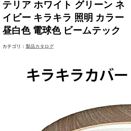
テリア ホワイト グリーン ネ
イビー キラキラ 照明 カラー
昼白色 電球色 ビームテック
カテゴリ：
製品カタログ