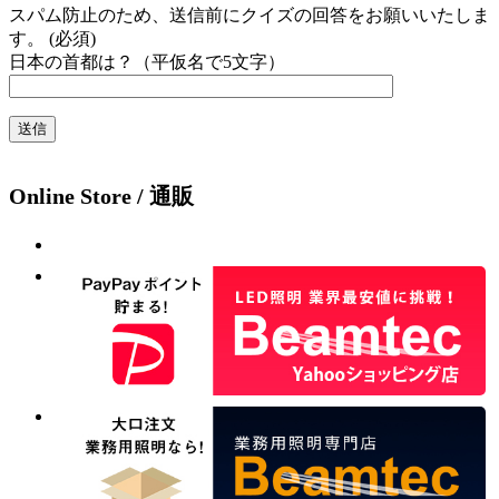
スパム防止のため、送信前にクイズの回答をお願いいたしま
す。 (必須)
日本の首都は？（平仮名で5文字）
Online Store / 通販