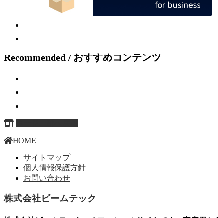
Recommended / おすすめコンテンツ
ページ上部へ戻る
HOME
サイトマップ
個人情報保護方針
お問い合わせ
株式会社ビームテック