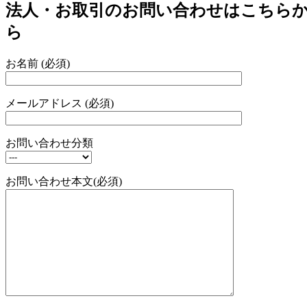
法人・お取引のお問い合わせはこちら
ら
お名前 (必須)
メールアドレス (必須)
お問い合わせ分類
お問い合わせ本文(必須)