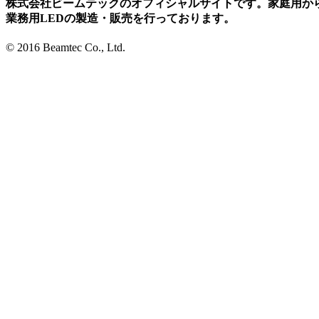
株式会社ビームテックのオフィシャルサイトです。家庭用か
業務用LEDの製造・販売を行っております。
© 2016 Beamtec Co., Ltd.