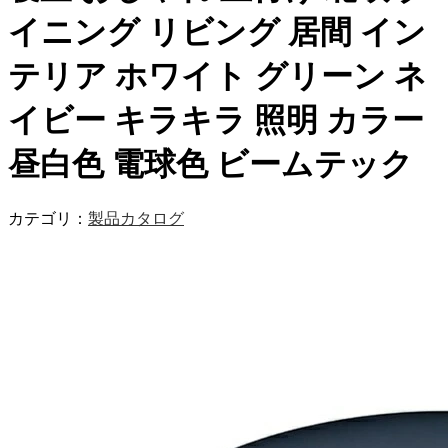
イニング リビング 居間 イン
テリア ホワイト グリーン ネ
イビー キラキラ 照明 カラー
昼白色 電球色 ビームテック
カテゴリ：
製品カタログ