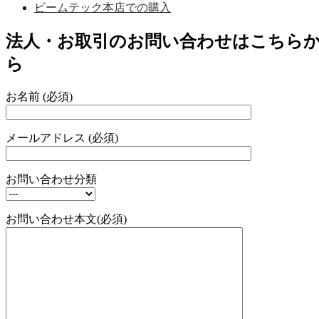
ビームテック本店での購入
法人・お取引のお問い合わせはこちら
ら
お名前 (必須)
メールアドレス (必須)
お問い合わせ分類
お問い合わせ本文(必須)