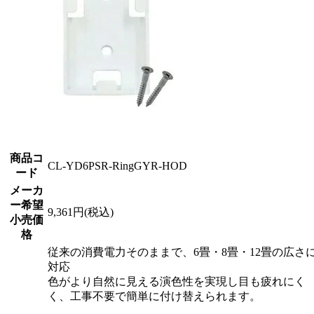
商品コ
CL-YD6PSR-RingGYR-HOD
ード
メーカ
ー希望
9,361円(税込)
小売価
格
従来の消費電力そのままで、6畳・8畳・12畳の広さ
対応
色がより自然に見える演色性を実現し目も疲れにく
く、工事不要で簡単に付け替えられます。