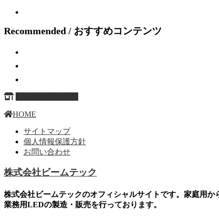
Recommended / おすすめコンテンツ
ページ上部へ戻る
HOME
サイトマップ
個人情報保護方針
お問い合わせ
株式会社ビームテック
株式会社ビームテックのオフィシャルサイトです。家庭用か
業務用LEDの製造・販売を行っております。