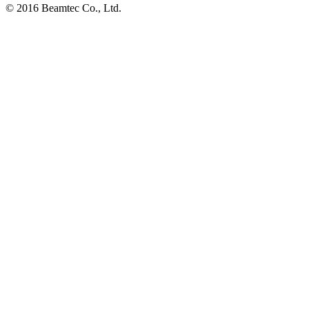
© 2016 Beamtec Co., Ltd.