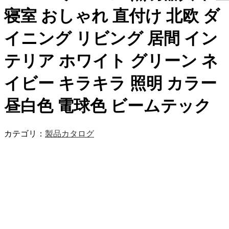
寝室 おしゃれ 直付け 北欧 ダ
イニング リビング 居間 イン
テリア ホワイト グリーン ネ
イビー キラキラ 照明 カラー
昼白色 電球色 ビームテック
カテゴリ：
製品カタログ