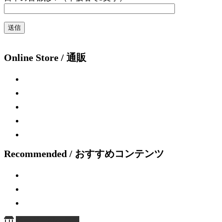
Online Store / 通販
Recommended / おすすめコンテンツ
ページ上部へ戻る