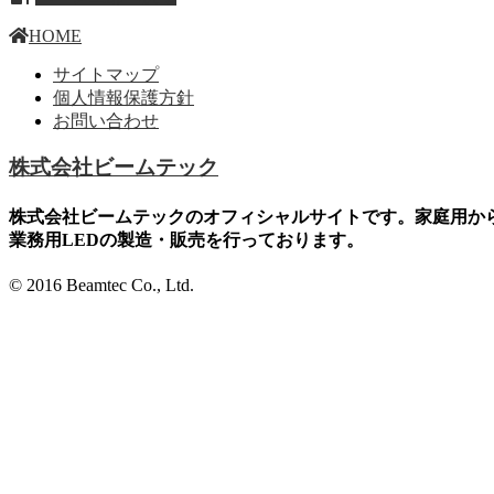
HOME
サイトマップ
個人情報保護方針
お問い合わせ
株式会社ビームテック
株式会社ビームテックのオフィシャルサイトです。家庭用か
業務用LEDの製造・販売を行っております。
© 2016 Beamtec Co., Ltd.