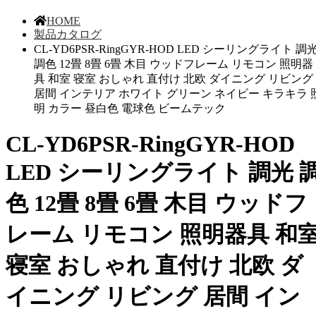
HOME
製品カタログ
CL-YD6PSR-RingGYR-HOD LED シーリングライト 調
調色 12畳 8畳 6畳 木目 ウッドフレーム リモコン 照明器
具 和室 寝室 おしゃれ 直付け 北欧 ダイニング リビング
居間 インテリア ホワイト グリーン ネイビー キラキラ 
明 カラー 昼白色 電球色 ビームテック
CL-YD6PSR-RingGYR-HOD
LED シーリングライト 調光 
色 12畳 8畳 6畳 木目 ウッドフ
レーム リモコン 照明器具 和
寝室 おしゃれ 直付け 北欧 ダ
イニング リビング 居間 イン