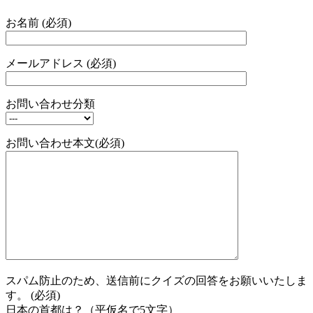
お名前 (必須)
メールアドレス (必須)
お問い合わせ分類
お問い合わせ本文(必須)
スパム防止のため、送信前にクイズの回答をお願いいたしま
す。 (必須)
日本の首都は？（平仮名で5文字）