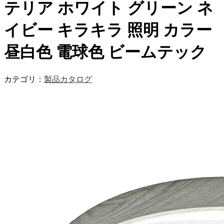
テリア ホワイト グリーン ネ
イビー キラキラ 照明 カラー
昼白色 電球色 ビームテック
カテゴリ：
製品カタログ