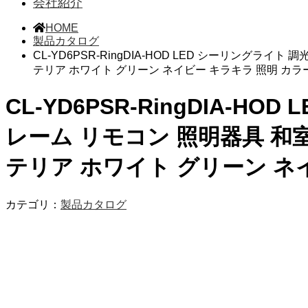
会社紹介
HOME
製品カタログ
CL-YD6PSR-RingDIA-HOD LED シーリングライ
テリア ホワイト グリーン ネイビー キラキラ 照明 カラ
CL-YD6PSR-RingDIA-H
レーム リモコン 照明器具 和室
テリア ホワイト グリーン ネ
カテゴリ：
製品カタログ