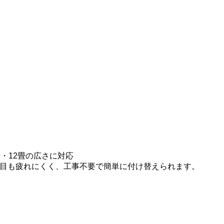
・12畳の広さに対応
目も疲れにくく、工事不要で簡単に付け替えられます。