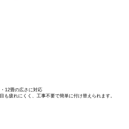
・12畳の広さに対応
目も疲れにくく、工事不要で簡単に付け替えられます。