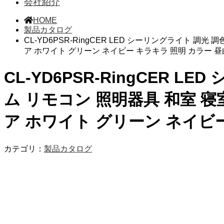
会社紹介
HOME
製品カタログ
CL-YD6PSR-RingCER LED シーリングライト 調
ア ホワイト グリーン ネイビー キラキラ 照明 カラー 
CL-YD6PSR-RingCER L
ム リモコン 照明器具 和室 寝
ア ホワイト グリーン ネイビ
カテゴリ：
製品カタログ