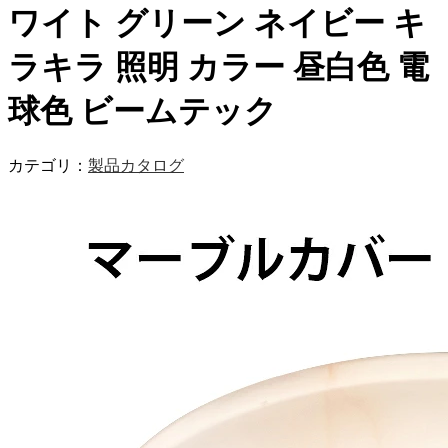
ワイト グリーン ネイビー キ
ラキラ 照明 カラー 昼白色 電
球色 ビームテック
カテゴリ：
製品カタログ