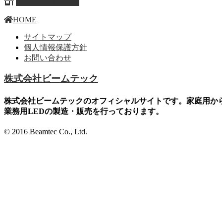
ページ上部へ戻る
HOME
サイトマップ
個人情報保護方針
お問い合わせ
株式会社ビームテック
株式会社ビームテックのオフィシャルサイトです。家庭用か
業務用LEDの製造・販売を行っております。
© 2016 Beamtec Co., Ltd.