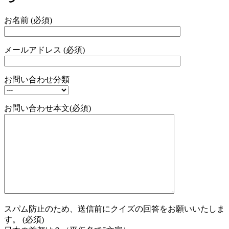
お名前 (必須)
メールアドレス (必須)
お問い合わせ分類
お問い合わせ本文(必須)
スパム防止のため、送信前にクイズの回答をお願いいたしま
す。 (必須)