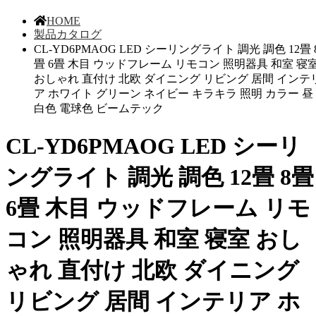
HOME
製品カタログ
CL-YD6PMAOG LED シーリングライト 調光 調色 12畳 
畳 6畳 木目 ウッドフレーム リモコン 照明器具 和室 寝
おしゃれ 直付け 北欧 ダイニング リビング 居間 インテ
ア ホワイト グリーン ネイビー キラキラ 照明 カラー 昼
白色 電球色 ビームテック
CL-YD6PMAOG LED シーリ
ングライト 調光 調色 12畳 8畳
6畳 木目 ウッドフレーム リモ
コン 照明器具 和室 寝室 おし
ゃれ 直付け 北欧 ダイニング
リビング 居間 インテリア ホ