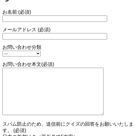
お名前 (必須)
メールアドレス (必須)
お問い合わせ分類
お問い合わせ本文(必須)
スパム防止のため、送信前にクイズの回答をお願いいたしま
す。 (必須)