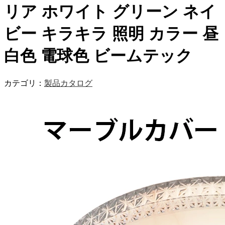
リア ホワイト グリーン ネイ
ビー キラキラ 照明 カラー 昼
白色 電球色 ビームテック
カテゴリ：
製品カタログ