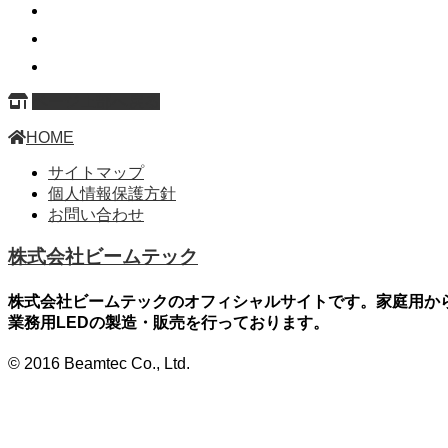
ページ上部へ戻る
HOME
サイトマップ
個人情報保護方針
お問い合わせ
株式会社ビームテック
株式会社ビームテックのオフィシャルサイトです。家庭用か
業務用LEDの製造・販売を行っております。
© 2016 Beamtec Co., Ltd.