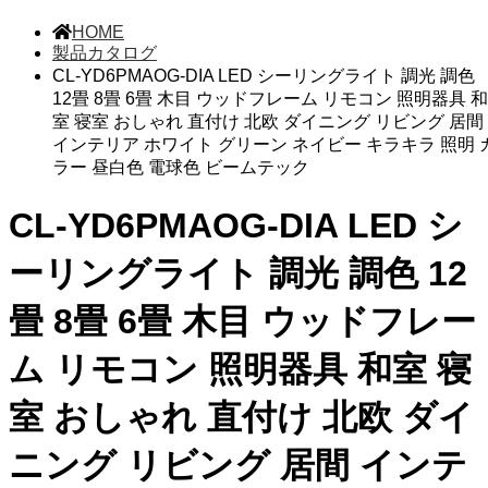
HOME
製品カタログ
CL-YD6PMAOG-DIA LED シーリングライト 調光 調色
12畳 8畳 6畳 木目 ウッドフレーム リモコン 照明器具 和
室 寝室 おしゃれ 直付け 北欧 ダイニング リビング 居間
インテリア ホワイト グリーン ネイビー キラキラ 照明 
ラー 昼白色 電球色 ビームテック
CL-YD6PMAOG-DIA LED シ
ーリングライト 調光 調色 12
畳 8畳 6畳 木目 ウッドフレー
ム リモコン 照明器具 和室 寝
室 おしゃれ 直付け 北欧 ダイ
ニング リビング 居間 インテ