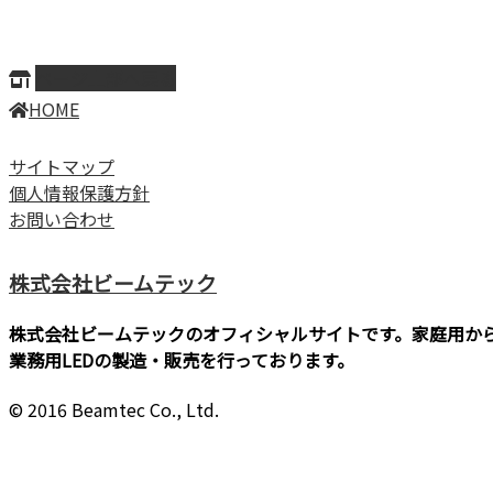
ページ上部へ戻る
HOME
サイトマップ
個人情報保護方針
お問い合わせ
株式会社ビームテック
株式会社ビームテックのオフィシャルサイトです。家庭用か
業務用LEDの製造・販売を行っております。
© 2016 Beamtec Co., Ltd.