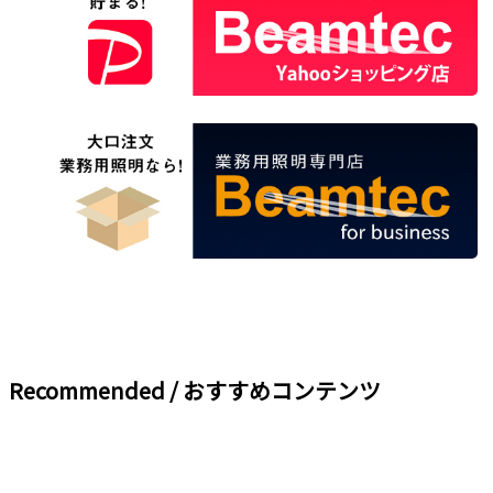
Recommended / おすすめコンテンツ