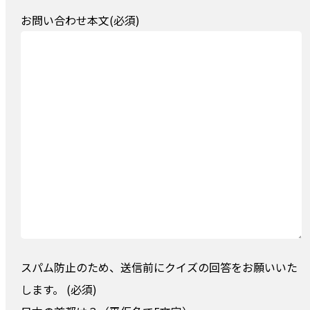
お問い合わせ本文(必須)
スパム防止のため、送信前にクイズの回答をお願いいた
します。 (必須)