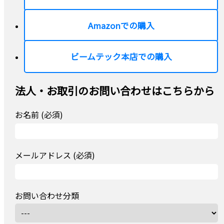
Amazonでの購入
ビームテック本店での購入
法人・お取引のお問い合わせはこちらから
お名前 (必須)
メールアドレス (必須)
お問い合わせ分類