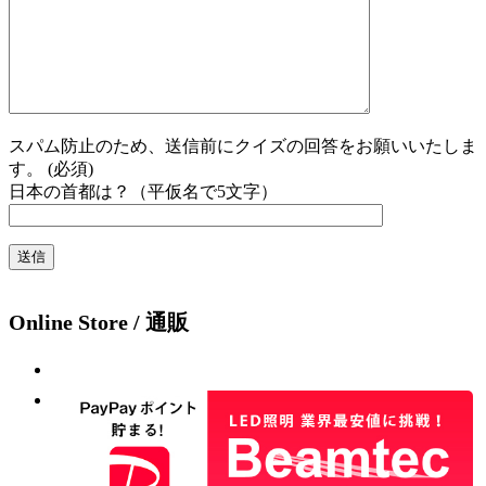
スパム防止のため、送信前にクイズの回答をお願いいたしま
す。 (必須)
日本の首都は？（平仮名で5文字）
Online Store / 通販