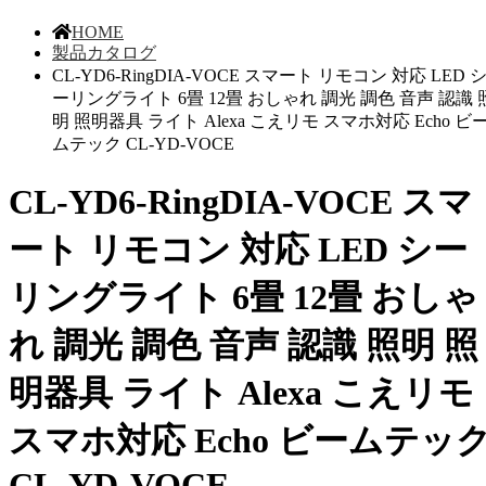
HOME
製品カタログ
CL-YD6-RingDIA-VOCE スマート リモコン 対応 LED 
ーリングライト 6畳 12畳 おしゃれ 調光 調色 音声 認識 
明 照明器具 ライト Alexa こえリモ スマホ対応 Echo ビ
ムテック CL-YD-VOCE
CL-YD6-RingDIA-VOCE スマ
ート リモコン 対応 LED シー
リングライト 6畳 12畳 おしゃ
れ 調光 調色 音声 認識 照明 照
明器具 ライト Alexa こえリモ
スマホ対応 Echo ビームテッ
CL-YD-VOCE