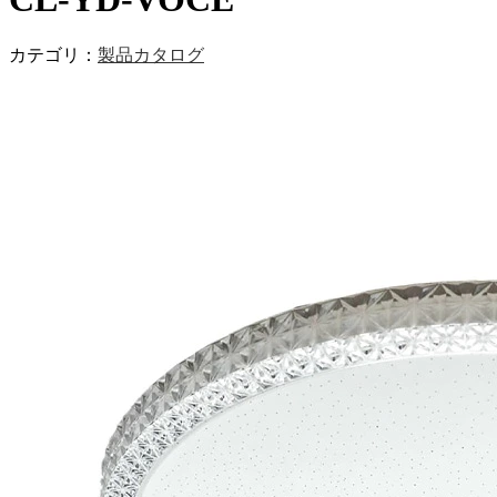
カテゴリ：
製品カタログ