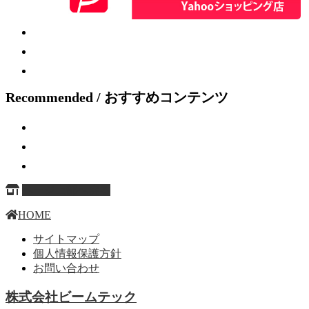
Recommended / おすすめコンテンツ
ページ上部へ戻る
HOME
サイトマップ
個人情報保護方針
お問い合わせ
株式会社ビームテック