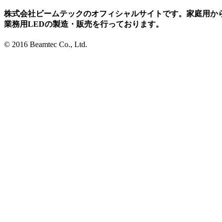
株式会社ビームテックのオフィシャルサイトです。家庭用か
業務用LEDの製造・販売を行っております。
© 2016 Beamtec Co., Ltd.