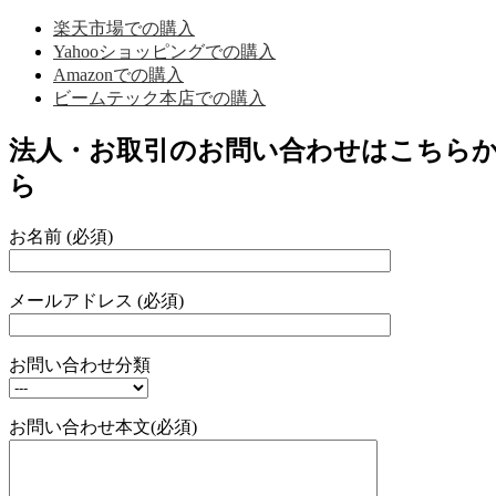
楽天市場での購入
Yahooショッピングでの購入
Amazonでの購入
ビームテック本店での購入
法人・お取引のお問い合わせはこちら
ら
お名前 (必須)
メールアドレス (必須)
お問い合わせ分類
お問い合わせ本文(必須)