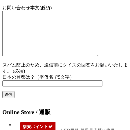
お問い合わせ本文(必須)
スパム防止のため、送信前にクイズの回答をお願いいたしま
す。 (必須)
日本の首都は？（平仮名で5文字）
Online Store / 通販