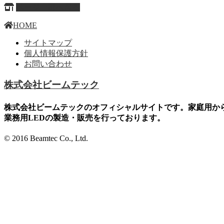
ページ上部へ戻る
HOME
サイトマップ
個人情報保護方針
お問い合わせ
株式会社ビームテック
株式会社ビームテックのオフィシャルサイトです。家庭用か
業務用LEDの製造・販売を行っております。
© 2016 Beamtec Co., Ltd.