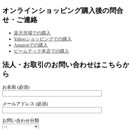
オンラインショッピング購入後の問合
せ・ご連絡
楽天市場での購入
Yahooショッピングでの購入
Amazonでの購入
ビームテック本店での購入
法人・お取引のお問い合わせはこちら
ら
お名前 (必須)
メールアドレス (必須)
お問い合わせ分類