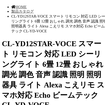
HOME
製品カタログ
CL-YD12STAR-VOCE スマート リモコン 対応 LED シ
リングライト 6畳 12畳 おしゃれ 調光 調色 音声 認識 照
照明器具 ライト Alexa こえリモ スマホ対応 Echo ビーム
テック CL-YD-VOCE
CL-YD12STAR-VOCE スマー
ト リモコン 対応 LED シーリ
ングライト 6畳 12畳 おしゃれ
調光 調色 音声 認識 照明 照明
器具 ライト Alexa こえリモ ス
マホ対応 Echo ビームテック
CL-YD-VOCE