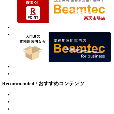
Recommended / おすすめコンテンツ