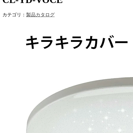
カテゴリ：
製品カタログ