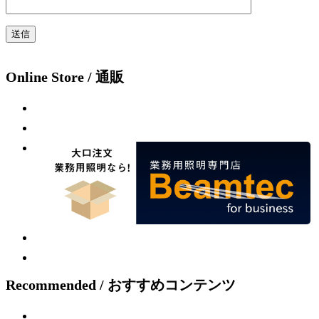
Online Store / 通販
Recommended / おすすめコンテンツ