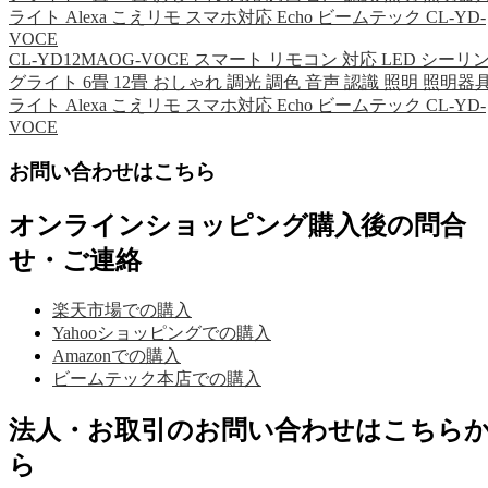
ライト Alexa こえリモ スマホ対応 Echo ビームテック CL-YD-
VOCE
CL-YD12MAOG-VOCE スマート リモコン 対応 LED シーリ
グライト 6畳 12畳 おしゃれ 調光 調色 音声 認識 照明 照明器
ライト Alexa こえリモ スマホ対応 Echo ビームテック CL-YD-
VOCE
お問い合わせはこちら
オンラインショッピング購入後の問合
せ・ご連絡
楽天市場での購入
Yahooショッピングでの購入
Amazonでの購入
ビームテック本店での購入
法人・お取引のお問い合わせはこちら
ら