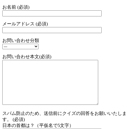
お名前 (必須)
メールアドレス (必須)
お問い合わせ分類
お問い合わせ本文(必須)
スパム防止のため、送信前にクイズの回答をお願いいたしま
す。 (必須)
日本の首都は？（平仮名で5文字）