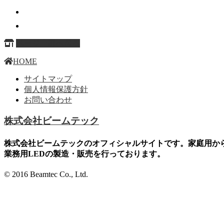
ページ上部へ戻る
HOME
サイトマップ
個人情報保護方針
お問い合わせ
株式会社ビームテック
株式会社ビームテックのオフィシャルサイトです。家庭用か
業務用LEDの製造・販売を行っております。
© 2016 Beamtec Co., Ltd.