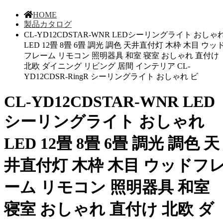
HOME
製品カタログ
CL-YD12CDSTAR-WNR LEDシーリングライト おしゃ
LED 12畳 8畳 6畳 調光 調色 天井直付灯 木枠 木目 ウッ
フレーム リモコン 照明器具 和室 寝室 おしゃれ 直付け
北欧 ダイニング リビング 居間 インテリア CL-
YD12CDSR-RingR シーリングライト おしゃれ ビ
CL-YD12CDSTAR-WNR LED
シーリングライト おしゃれ
LED 12畳 8畳 6畳 調光 調色 天
井直付灯 木枠 木目 ウッドフ
ーム リモコン 照明器具 和室
寝室 おしゃれ 直付け 北欧 ダ