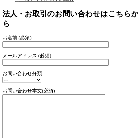
法人・お取引のお問い合わせはこちら
ら
お名前 (必須)
メールアドレス (必須)
お問い合わせ分類
お問い合わせ本文(必須)