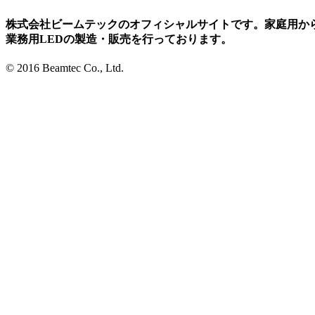
株式会社ビームテックのオフィシャルサイトです。家庭用か
業務用LEDの製造・販売を行っております。
© 2016 Beamtec Co., Ltd.