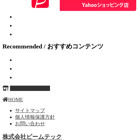
Recommended / おすすめコンテンツ
ページ上部へ戻る
HOME
サイトマップ
個人情報保護方針
お問い合わせ
株式会社ビームテック