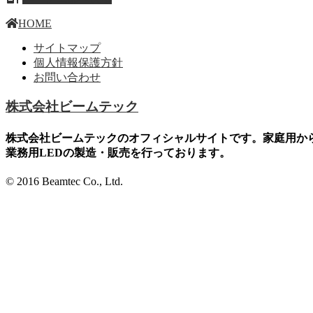
HOME
サイトマップ
個人情報保護方針
お問い合わせ
株式会社ビームテック
株式会社ビームテックのオフィシャルサイトです。家庭用か
業務用LEDの製造・販売を行っております。
© 2016 Beamtec Co., Ltd.