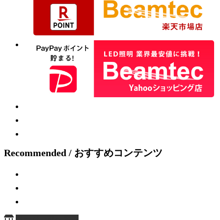
Recommended / おすすめコンテンツ
ページ上部へ戻る