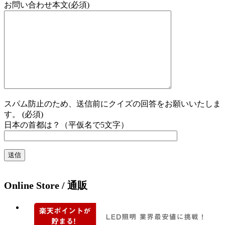
お問い合わせ本文(必須)
スパム防止のため、送信前にクイズの回答をお願いいたしま
す。 (必須)
日本の首都は？（平仮名で5文字）
Online Store / 通販