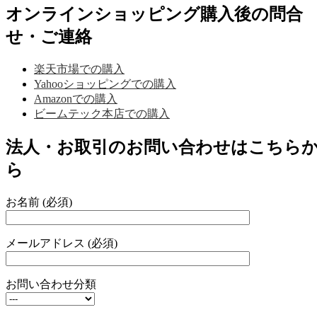
オンラインショッピング購入後の問合
せ・ご連絡
楽天市場での購入
Yahooショッピングでの購入
Amazonでの購入
ビームテック本店での購入
法人・お取引のお問い合わせはこちら
ら
お名前 (必須)
メールアドレス (必須)
お問い合わせ分類