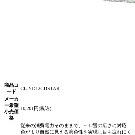
商品コ
CL-YD12CDSTAR
ード
メーカ
ー希望
10,201円(税込)
小売価
格
従来の消費電力そのままで、～12畳の広さに対応
色がより自然に見える演色性を実現し目も疲れにく