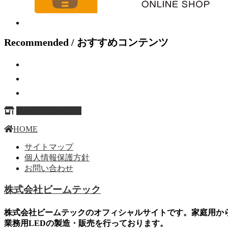
Recommended / おすすめコンテンツ
ページ上部へ戻る
HOME
サイトマップ
個人情報保護方針
お問い合わせ
株式会社ビームテック
株式会社ビームテックのオフィシャルサイトです。家庭用か
業務用LEDの製造・販売を行っております。