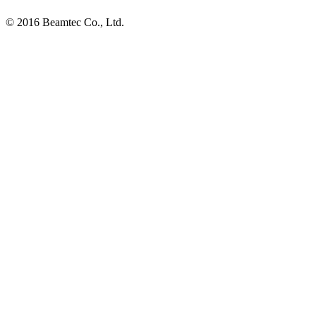
© 2016 Beamtec Co., Ltd.