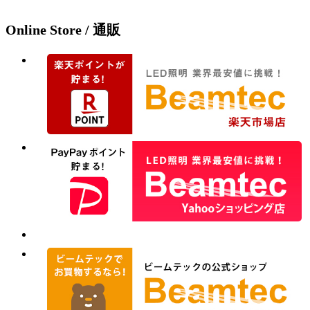
Online Store / 通販