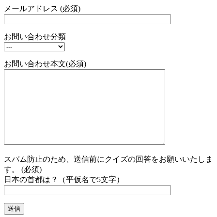
メールアドレス (必須)
お問い合わせ分類
お問い合わせ本文(必須)
スパム防止のため、送信前にクイズの回答をお願いいたしま
す。 (必須)
日本の首都は？（平仮名で5文字）