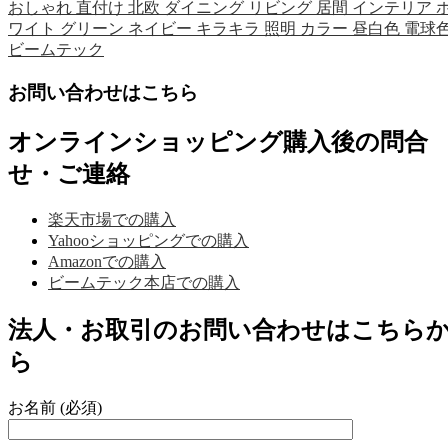
おしゃれ 直付け 北欧 ダイニング リビング 居間 インテリア 
ワイト グリーン ネイビー キラキラ 照明 カラー 昼白色 電球
ビームテック
お問い合わせはこちら
オンラインショッピング購入後の問合
せ・ご連絡
楽天市場での購入
Yahooショッピングでの購入
Amazonでの購入
ビームテック本店での購入
法人・お取引のお問い合わせはこちら
ら
お名前 (必須)