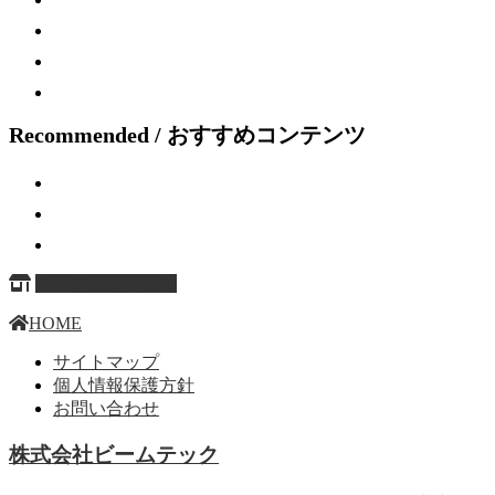
Recommended / おすすめコンテンツ
ページ上部へ戻る
HOME
サイトマップ
個人情報保護方針
お問い合わせ
株式会社ビームテック