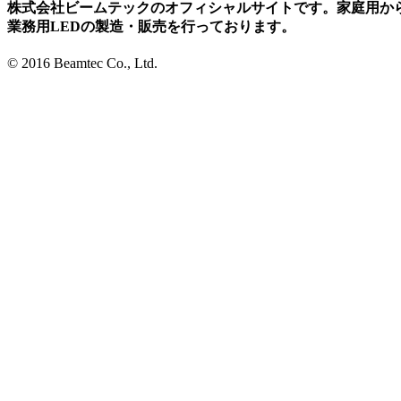
株式会社ビームテックのオフィシャルサイトです。家庭用か
業務用LEDの製造・販売を行っております。
© 2016 Beamtec Co., Ltd.