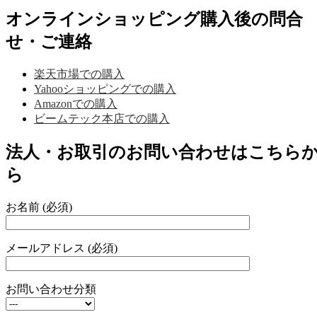
オンラインショッピング購入後の問合
せ・ご連絡
楽天市場での購入
Yahooショッピングでの購入
Amazonでの購入
ビームテック本店での購入
法人・お取引のお問い合わせはこちら
ら
お名前 (必須)
メールアドレス (必須)
お問い合わせ分類