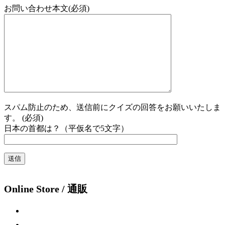
お問い合わせ本文(必須)
スパム防止のため、送信前にクイズの回答をお願いいたしま
す。 (必須)
日本の首都は？（平仮名で5文字）
Online Store / 通販