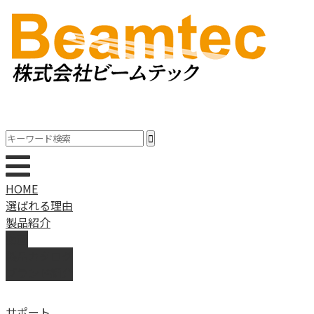
HOME
選ばれる理由
製品紹介
動画
製品カタログ
ブランド紹介
サポート