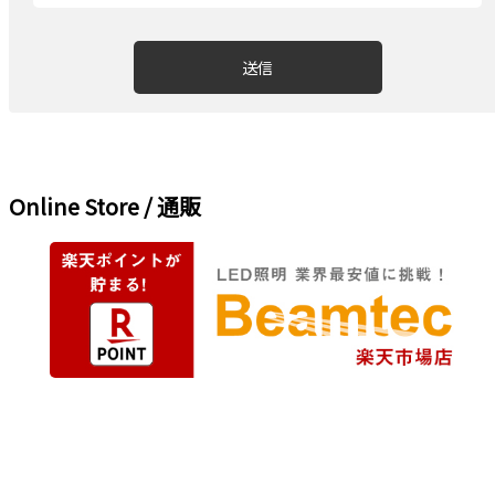
Online Store / 通販