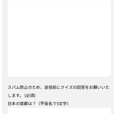
スパム防止のため、送信前にクイズの回答をお願いいた
します。 (必須)
日本の首都は？（平仮名で5文字）