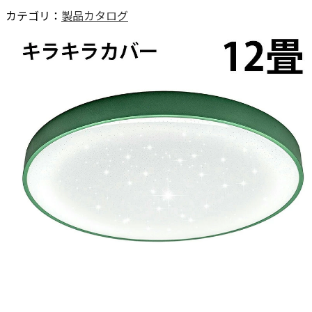
カテゴリ：
製品カタログ