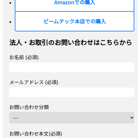
Amazonでの購入
ビームテック本店での購入
法人・お取引のお問い合わせはこちらから
お名前 (必須)
メールアドレス (必須)
お問い合わせ分類
お問い合わせ本文(必須)