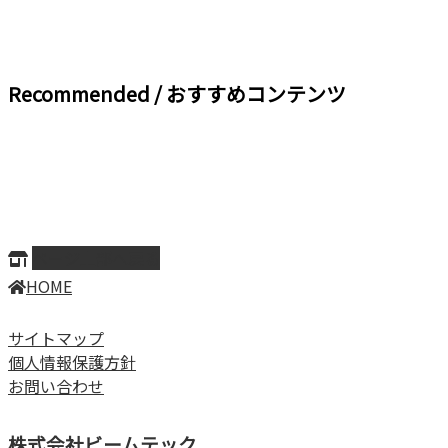
Recommended / おすすめコンテンツ
ページ上部へ戻る
HOME
サイトマップ
個人情報保護方針
お問い合わせ
株式会社ビームテック