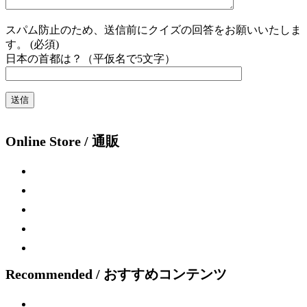
スパム防止のため、送信前にクイズの回答をお願いいたしま
す。 (必須)
日本の首都は？（平仮名で5文字）
Online Store / 通販
Recommended / おすすめコンテンツ