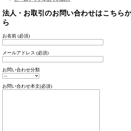
法人・お取引のお問い合わせはこちら
ら
お名前 (必須)
メールアドレス (必須)
お問い合わせ分類
お問い合わせ本文(必須)