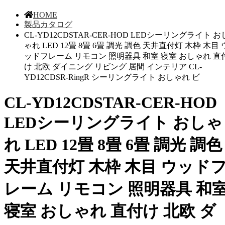
HOME
製品カタログ
CL-YD12CDSTAR-CER-HOD LEDシーリングライト お
ゃれ LED 12畳 8畳 6畳 調光 調色 天井直付灯 木枠 木目 
ッドフレーム リモコン 照明器具 和室 寝室 おしゃれ 直
け 北欧 ダイニング リビング 居間 インテリア CL-
YD12CDSR-RingR シーリングライト おしゃれ ビ
CL-YD12CDSTAR-CER-HOD
LEDシーリングライト おしゃ
れ LED 12畳 8畳 6畳 調光 調色
天井直付灯 木枠 木目 ウッド
レーム リモコン 照明器具 和
寝室 おしゃれ 直付け 北欧 ダ