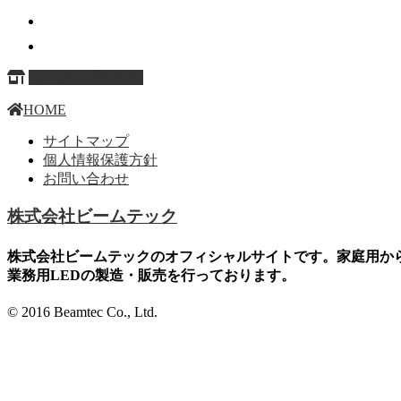
ページ上部へ戻る
HOME
サイトマップ
個人情報保護方針
お問い合わせ
株式会社ビームテック
株式会社ビームテックのオフィシャルサイトです。家庭用か
業務用LEDの製造・販売を行っております。
© 2016 Beamtec Co., Ltd.