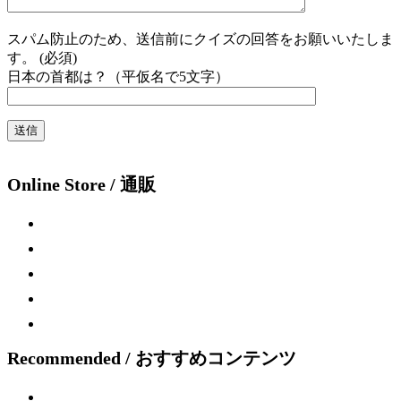
スパム防止のため、送信前にクイズの回答をお願いいたしま
す。 (必須)
日本の首都は？（平仮名で5文字）
Online Store / 通販
Recommended / おすすめコンテンツ