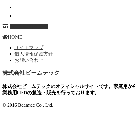
ページ上部へ戻る
HOME
サイトマップ
個人情報保護方針
お問い合わせ
株式会社ビームテック
株式会社ビームテックのオフィシャルサイトです。家庭用か
業務用LEDの製造・販売を行っております。
© 2016 Beamtec Co., Ltd.