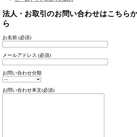
法人・お取引のお問い合わせはこちら
ら
お名前 (必須)
メールアドレス (必須)
お問い合わせ分類
お問い合わせ本文(必須)