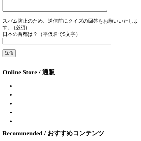
スパム防止のため、送信前にクイズの回答をお願いいたしま
す。 (必須)
日本の首都は？（平仮名で5文字）
Online Store / 通販
Recommended / おすすめコンテンツ