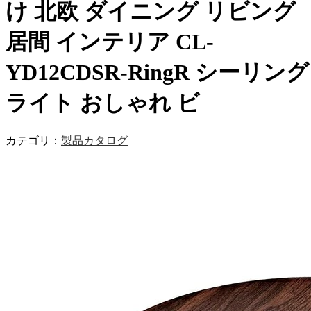
け 北欧 ダイニング リビング
居間 インテリア CL-
YD12CDSR-RingR シーリング
ライト おしゃれ ビ
カテゴリ：
製品カタログ