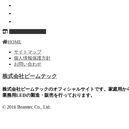
ページ上部へ戻る
HOME
サイトマップ
個人情報保護方針
お問い合わせ
株式会社ビームテック
株式会社ビームテックのオフィシャルサイトです。家庭用か
業務用LEDの製造・販売を行っております。
© 2016 Beamtec Co., Ltd.