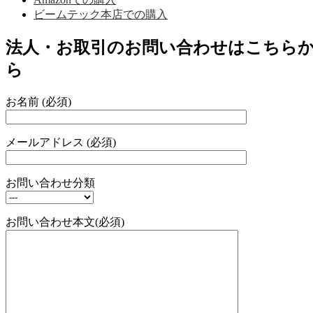
ビームテック本店での購入
法人・お取引のお問い合わせはこちら
ら
お名前 (必須)
メールアドレス (必須)
お問い合わせ分類
お問い合わせ本文(必須)