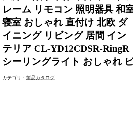
レーム リモコン 照明器具 和
寝室 おしゃれ 直付け 北欧 ダ
イニング リビング 居間 イン
テリア CL-YD12CDSR-RingR
シーリングライト おしゃれ 
カテゴリ：
製品カタログ