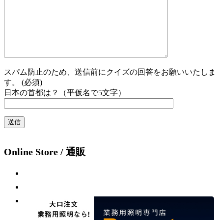
スパム防止のため、送信前にクイズの回答をお願いいたしま
す。 (必須)
日本の首都は？（平仮名で5文字）
Online Store / 通販