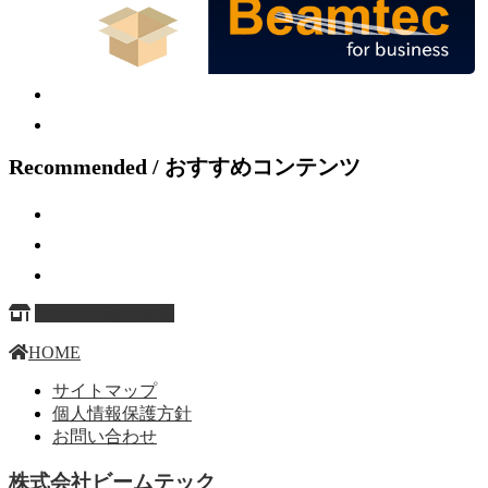
Recommended / おすすめコンテンツ
ページ上部へ戻る
HOME
サイトマップ
個人情報保護方針
お問い合わせ
株式会社ビームテック