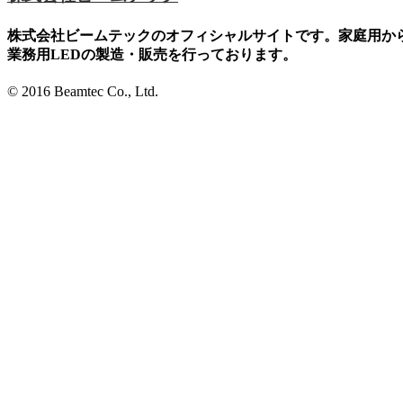
株式会社ビームテックのオフィシャルサイトです。家庭用か
業務用LEDの製造・販売を行っております。
© 2016 Beamtec Co., Ltd.