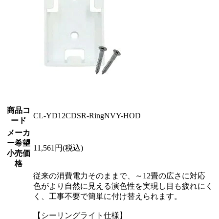
商品コ
CL-YD12CDSR-RingNVY-HOD
ード
メーカ
ー希望
11,561円(税込)
小売価
格
従来の消費電力そのままで、～12畳の広さに対応
色がより自然に見える演色性を実現し目も疲れにく
く、工事不要で簡単に付け替えられます。
【シーリングライト仕様】