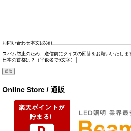
お問い合わせ本文(必須)
スパム防止のため、送信前にクイズの回答をお願いいたします。
日本の首都は？（平仮名で5文字）
Online Store / 通販