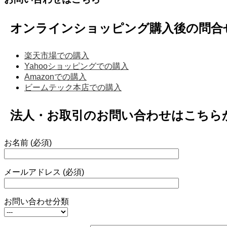
オンラインショッピング購入後の問合
楽天市場での購入
Yahooショッピングでの購入
Amazonでの購入
ビームテック本店での購入
法人・お取引のお問い合わせはこちら
お名前 (必須)
メールアドレス (必須)
お問い合わせ分類