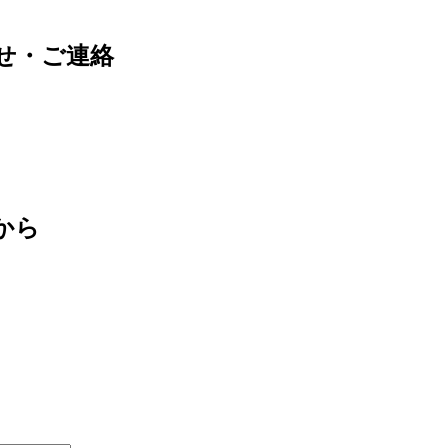
せ・ご連絡
から