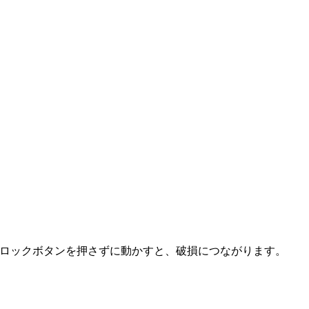
ロックボタンを押さずに動かすと、破損につながります。