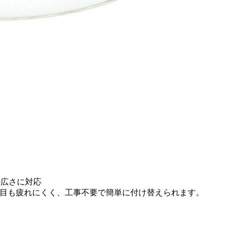
の広さに対応
目も疲れにくく、工事不要で簡単に付け替えられます。