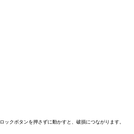
ロックボタンを押さずに動かすと、破損につながります。