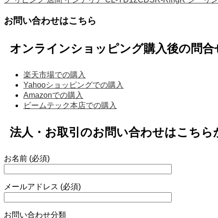
お問い合わせはこちら
オンラインショッピング購入後の問合
楽天市場での購入
Yahooショッピングでの購入
Amazonでの購入
ビームテック本店での購入
法人・お取引のお問い合わせはこちら
お名前 (必須)
メールアドレス (必須)
お問い合わせ分類