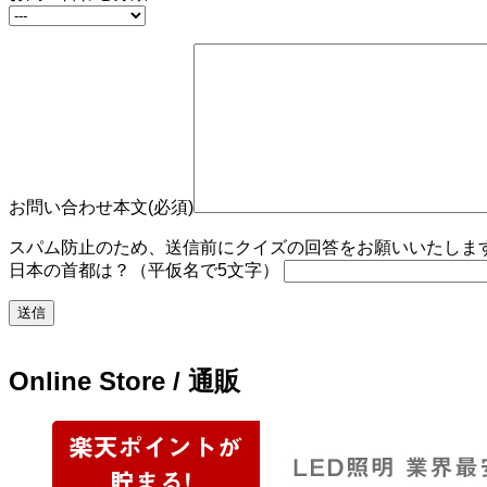
お問い合わせ本文(必須)
スパム防止のため、送信前にクイズの回答をお願いいたします。
日本の首都は？（平仮名で5文字）
Online Store / 通販