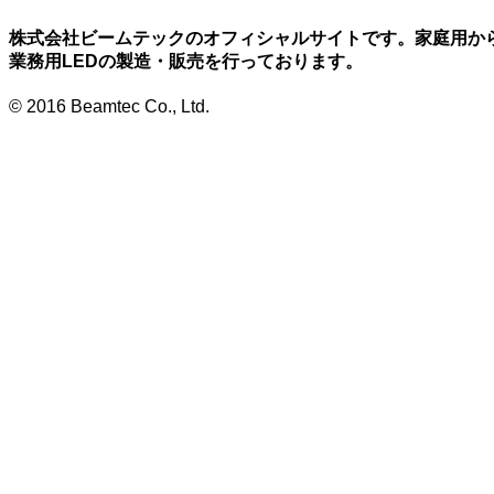
株式会社ビームテックのオフィシャルサイトです。家庭用か
業務用LEDの製造・販売を行っております。
© 2016 Beamtec Co., Ltd.