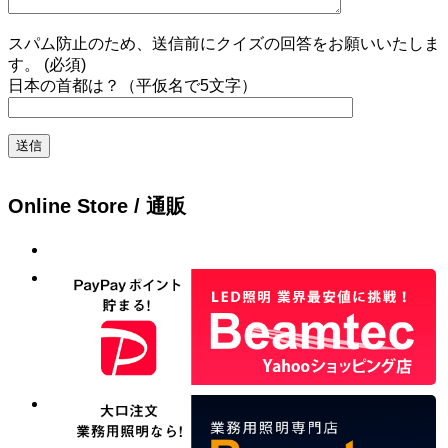
スパム防止のため、送信前にクイズの回答をお願いいたしま
す。 (必須)
日本の首都は？（平仮名で5文字）
Online Store / 通販