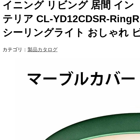
イニング リビング 居間 イン
テリア CL-YD12CDSR-RingR
シーリングライト おしゃれ 
カテゴリ：
製品カタログ