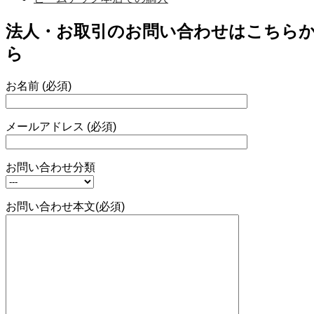
法人・お取引のお問い合わせはこちら
ら
お名前 (必須)
メールアドレス (必須)
お問い合わせ分類
お問い合わせ本文(必須)