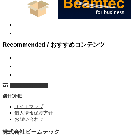
Recommended / おすすめコンテンツ
ページ上部へ戻る
HOME
サイトマップ
個人情報保護方針
お問い合わせ
株式会社ビームテック