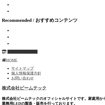
Recommended / おすすめコンテンツ
ページ上部へ戻る
HOME
サイトマップ
個人情報保護方針
お問い合わせ
株式会社ビームテック
株式会社ビームテックのオフィシャルサイトです。家庭用か
業務用LEDの製造・販売を行っております。