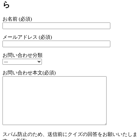
ら
お名前 (必須)
メールアドレス (必須)
お問い合わせ分類
お問い合わせ本文(必須)
スパム防止のため、送信前にクイズの回答をお願いいたしま