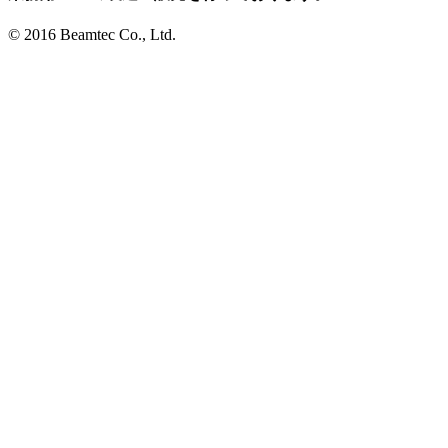
© 2016 Beamtec Co., Ltd.