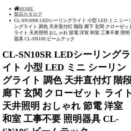
HOME
製品カタログ
CL-SN10SR LEDシーリングライト 小型 LED ミニ シー
ングライト 調色 天井直付灯 階段 廊下 玄関 クローゼッ
ライト 天井照明 おしゃれ 節電 洋室 和室 工事不要 照明
器具 CL-SN10S ビームテック
CL-SN10SR LEDシーリングラ
イト 小型 LED ミニ シーリン
グライト 調色 天井直付灯 階
廊下 玄関 クローゼット ライ
天井照明 おしゃれ 節電 洋室
和室 工事不要 照明器具 CL-