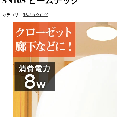
SN10S ビームテック
カテゴリ：
製品カタログ