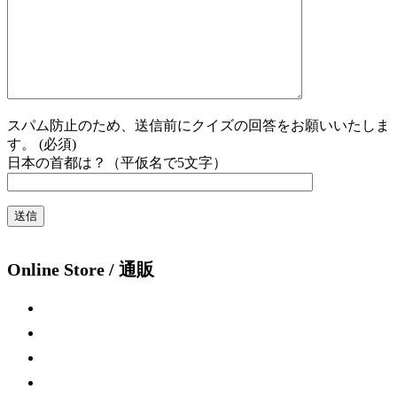
スパム防止のため、送信前にクイズの回答をお願いいたしま
す。 (必須)
日本の首都は？（平仮名で5文字）
Online Store / 通販