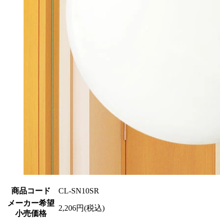
商品コード
CL-SN10SR
メーカー希望
2,206円(税込)
小売価格