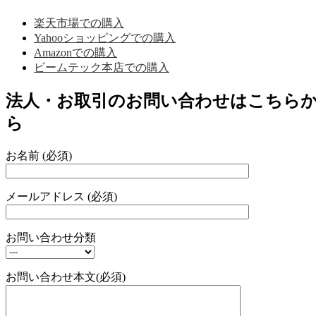
楽天市場での購入
Yahooショッピングでの購入
Amazonでの購入
ビームテック本店での購入
法人・お取引のお問い合わせはこちら
ら
お名前 (必須)
メールアドレス (必須)
お問い合わせ分類
お問い合わせ本文(必須)