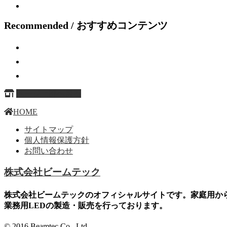
Recommended / おすすめコンテンツ
ページ上部へ戻る
HOME
サイトマップ
個人情報保護方針
お問い合わせ
株式会社ビームテック
株式会社ビームテックのオフィシャルサイトです。家庭用か
業務用LEDの製造・販売を行っております。
© 2016 Beamtec Co., Ltd.