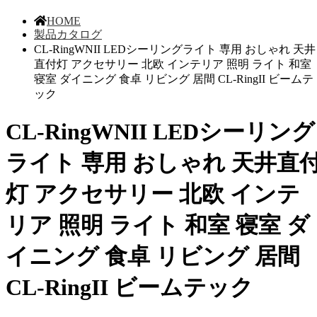
HOME
製品カタログ
CL-RingWNII LEDシーリングライト 専用 おしゃれ 天井
直付灯 アクセサリー 北欧 インテリア 照明 ライト 和室
寝室 ダイニング 食卓 リビング 居間 CL-RingII ビームテ
ック
CL-RingWNII LEDシーリング
ライト 専用 おしゃれ 天井直
灯 アクセサリー 北欧 インテ
リア 照明 ライト 和室 寝室 ダ
イニング 食卓 リビング 居間
CL-RingII ビームテック