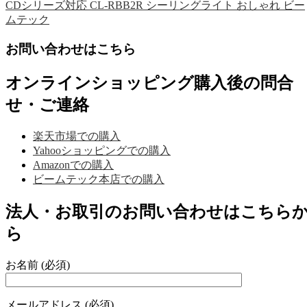
CDシリーズ対応 CL-RBB2R シーリングライト おしゃれ ビー
ムテック
お問い合わせはこちら
オンラインショッピング購入後の問合
せ・ご連絡
楽天市場での購入
Yahooショッピングでの購入
Amazonでの購入
ビームテック本店での購入
法人・お取引のお問い合わせはこちら
ら
お名前 (必須)
メールアドレス (必須)