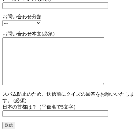
お問い合わせ分類
お問い合わせ本文(必須)
スパム防止のため、送信前にクイズの回答をお願いいたしま
す。 (必須)
日本の首都は？（平仮名で5文字）