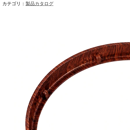
カテゴリ：
製品カタログ