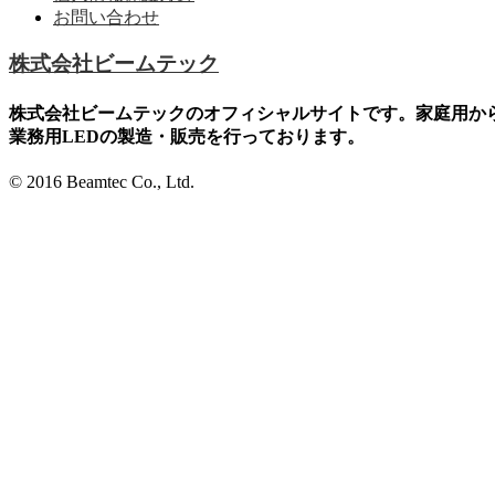
お問い合わせ
株式会社ビームテック
株式会社ビームテックのオフィシャルサイトです。家庭用か
業務用LEDの製造・販売を行っております。
© 2016 Beamtec Co., Ltd.