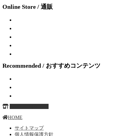
Online Store / 通販
Recommended / おすすめコンテンツ
ページ上部へ戻る
HOME
サイトマップ
個人情報保護方針