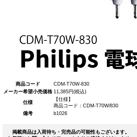
商品コード
CDM-T70W-830
メーカー希望小売価格
11,385円(税込)
【仕様】
仕様
商品コード：CDM-T70W/830
備考
b1026
掲載商品は入荷待ち・完売品の可能性もございます。