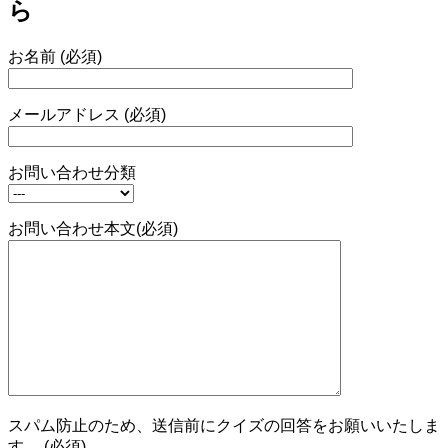
ら
お名前 (必須)
メールアドレス (必須)
お問い合わせ分類
お問い合わせ本文(必須)
スパム防止のため、送信前にクイズの回答をお願いいたしま
す。 (必須)