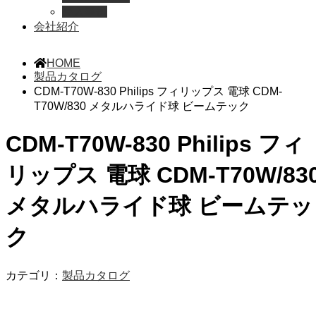
導入事例
会社紹介
HOME
製品カタログ
CDM-T70W-830 Philips フィリップス 電球 CDM-
T70W/830 メタルハライド球 ビームテック
CDM-T70W-830 Philips フィ
リップス 電球 CDM-T70W/83
メタルハライド球 ビームテッ
ク
カテゴリ：
製品カタログ