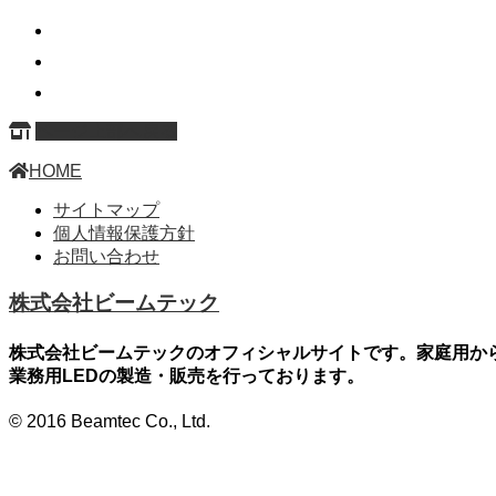
ページ上部へ戻る
HOME
サイトマップ
個人情報保護方針
お問い合わせ
株式会社ビームテック
株式会社ビームテックのオフィシャルサイトです。家庭用か
業務用LEDの製造・販売を行っております。
© 2016 Beamtec Co., Ltd.