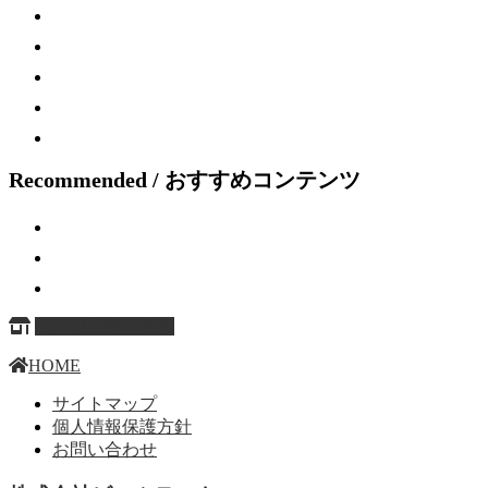
Recommended / おすすめコンテンツ
ページ上部へ戻る
HOME
サイトマップ
個人情報保護方針
お問い合わせ