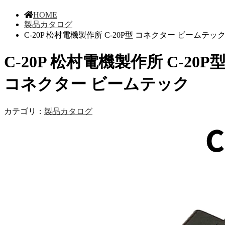
HOME
製品カタログ
C-20P 松村電機製作所 C-20P型 コネクター ビームテッ
C-20P 松村電機製作所 C-20P
コネクター ビームテック
カテゴリ：
製品カタログ