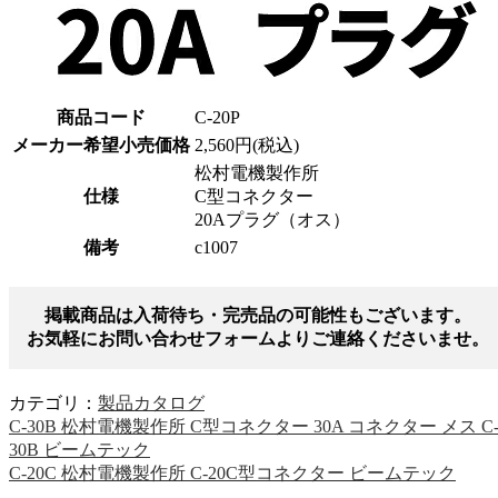
商品コード
C-20P
メーカー希望小売価格
2,560円(税込)
松村電機製作所
仕様
C型コネクター
20Aプラグ（オス）
備考
c1007
掲載商品は入荷待ち・完売品の可能性もございます。
お気軽にお問い合わせフォームよりご連絡くださいませ。
カテゴリ：
製品カタログ
C-30B 松村電機製作所 C型コネクター 30A コネクター メス C
30B ビームテック
C-20C 松村電機製作所 C-20C型コネクター ビームテック