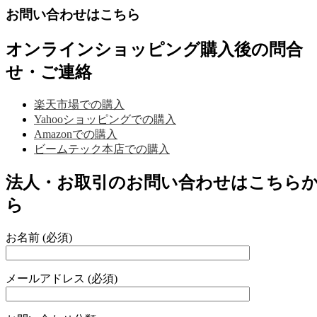
お問い合わせはこちら
オンラインショッピング購入後の問合
せ・ご連絡
楽天市場での購入
Yahooショッピングでの購入
Amazonでの購入
ビームテック本店での購入
法人・お取引のお問い合わせはこちら
ら
お名前 (必須)
メールアドレス (必須)