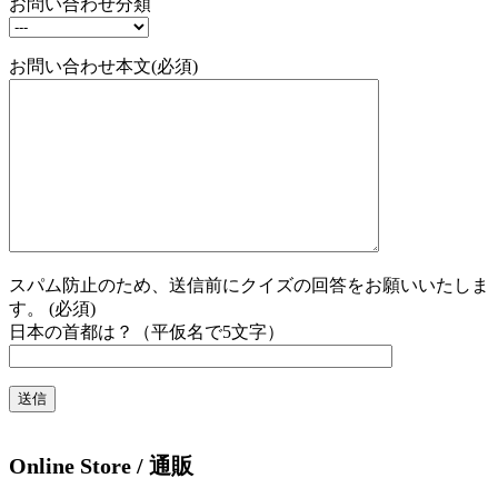
お問い合わせ分類
お問い合わせ本文(必須)
スパム防止のため、送信前にクイズの回答をお願いいたしま
す。 (必須)
日本の首都は？（平仮名で5文字）
Online Store / 通販