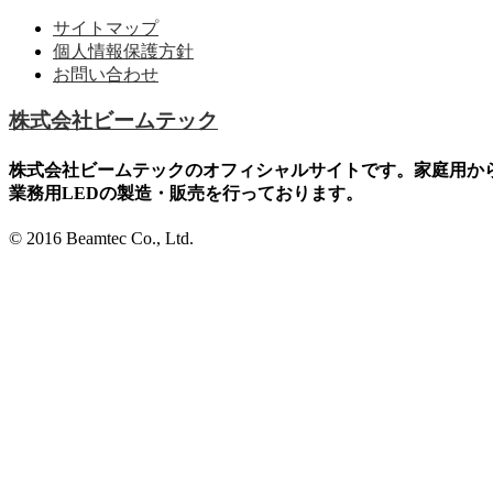
サイトマップ
個人情報保護方針
お問い合わせ
株式会社ビームテック
株式会社ビームテックのオフィシャルサイトです。家庭用か
業務用LEDの製造・販売を行っております。
© 2016 Beamtec Co., Ltd.