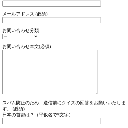
メールアドレス (必須)
お問い合わせ分類
お問い合わせ本文(必須)
スパム防止のため、送信前にクイズの回答をお願いいたしま
す。 (必須)
日本の首都は？（平仮名で5文字）