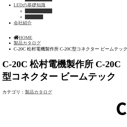
LEDの基礎知識
LEDの選び方
導入事例
会社紹介
HOME
製品カタログ
C-20C 松村電機製作所 C-20C型コネクター ビームテッ
C-20C 松村電機製作所 C-20C
型コネクター ビームテック
カテゴリ：
製品カタログ