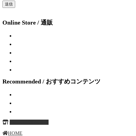
Online Store / 通販
Recommended / おすすめコンテンツ
ページ上部へ戻る
HOME