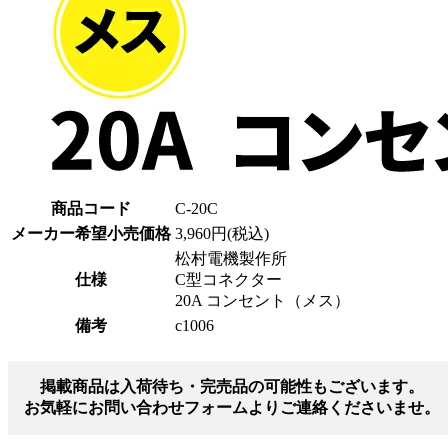
商品コード
C-20C
メーカー希望小売価格
3,960円(税込)
松村電機製作所
仕様
C型コネクター
20A コンセント（メス）
備考
c1006
掲載商品は入荷待ち・完売品の可能性もございます。
お気軽にお問い合わせフォームよりご連絡くださいませ。