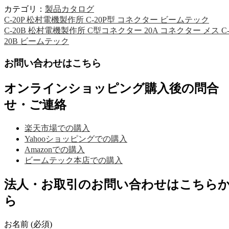
カテゴリ：
製品カタログ
C-20P 松村電機製作所 C-20P型 コネクター ビームテック
C-20B 松村電機製作所 C型コネクター 20A コネクター メス C
20B ビームテック
お問い合わせはこちら
オンラインショッピング購入後の問合
せ・ご連絡
楽天市場での購入
Yahooショッピングでの購入
Amazonでの購入
ビームテック本店での購入
法人・お取引のお問い合わせはこちら
ら
お名前 (必須)