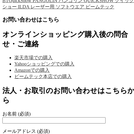
BTQuickShow PANGOLIN パンゴリン QUICKSHOW クイック
ショー ILDA レーザー用 ソフトウエア ビームテック
お問い合わせはこちら
オンラインショッピング購入後の問合
せ・ご連絡
楽天市場での購入
Yahooショッピングでの購入
Amazonでの購入
ビームテック本店での購入
法人・お取引のお問い合わせはこちら
ら
お名前 (必須)
メールアドレス (必須)