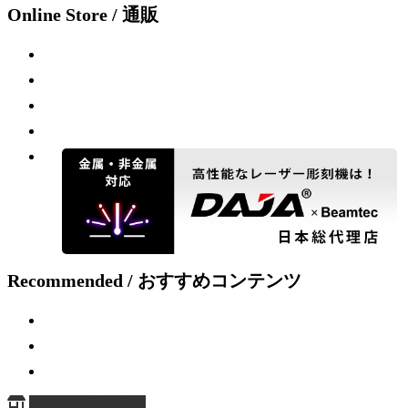
Online Store / 通販
Recommended / おすすめコンテンツ
ページ上部へ戻る