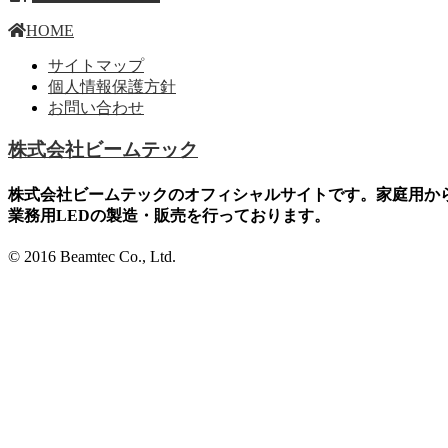
HOME
サイトマップ
個人情報保護方針
お問い合わせ
株式会社ビームテック
株式会社ビームテックのオフィシャルサイトです。家庭用か
業務用LEDの製造・販売を行っております。
© 2016 Beamtec Co., Ltd.