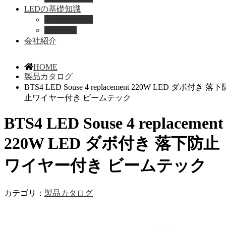
LEDの基礎知識
LEDの選び方
導入事例
会社紹介
HOME
製品カタログ
BTS4 LED Souse 4 replacement 220W LED ダボ付き 落下
止ワイヤー付き ビームテック
BTS4 LED Souse 4 replacement
220W LED ダボ付き 落下防止
ワイヤー付き ビームテック
カテゴリ：
製品カタログ