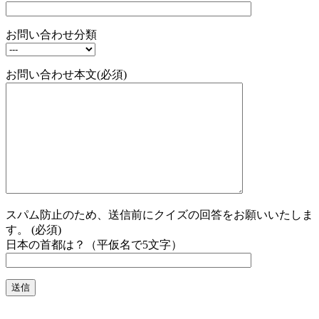
お問い合わせ分類
お問い合わせ本文(必須)
スパム防止のため、送信前にクイズの回答をお願いいたしま
す。 (必須)
日本の首都は？（平仮名で5文字）