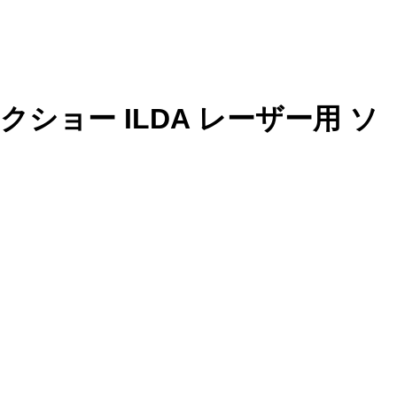
イックショー ILDA レーザー用 ソ