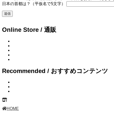
日本の首都は？（平仮名で5文字）
Online Store / 通販
Recommended / おすすめコンテンツ
HOME