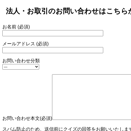
法人・お取引のお問い合わせはこちら
お名前 (必須)
メールアドレス (必須)
お問い合わせ分類
お問い合わせ本文(必須)
スパム防止のため、送信前にクイズの回答をお願いいたします。