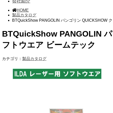
会社紹介
HOME
製品カタログ
BTQuickShow PANGOLIN パンゴリン QUICKS
BTQuickShow PANGOLI
フトウエア ビームテック
カテゴリ：
製品カタログ