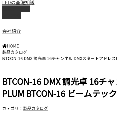
LEDの基礎知識
LEDの選び方
導入事例
会社紹介
HOME
製品カタログ
BTCON-16 DMX 調光卓 16チャンネル DMXスタートアドレス自
BTCON-16 DMX 調光卓 1
PLUM BTCON-16 ビームテック
カテゴリ：
製品カタログ