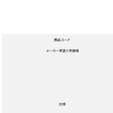
商品コード
メーカー希望小売価格
仕様