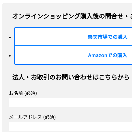
オンラインショッピング購入後の問合せ・
楽天市場での購入
Amazonでの購入
法人・お取引のお問い合わせはこちらから
お名前 (必須)
メールアドレス (必須)