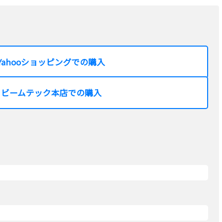
Yahooショッピングでの購入
ビームテック本店での購入