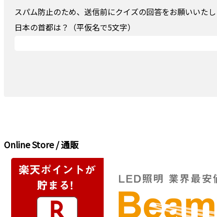
スパム防止のため、送信前にクイズの回答をお願いいたしま
日本の首都は？（平仮名で5文字）
Online Store / 通販