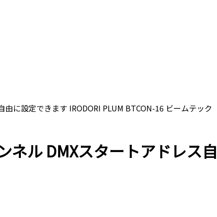
由に設定できます IRODORI PLUM BTCON-16 ビームテック
6チャンネル DMXスタートアドレス