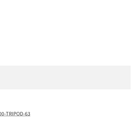
-TRIPOD-63