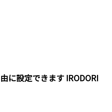
自由に設定できます IRODORI