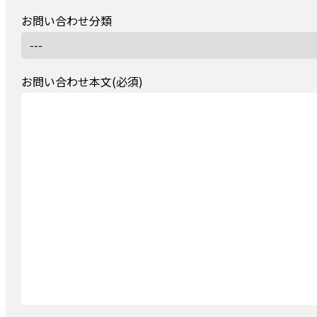
お問い合わせ分類
お問い合わせ本文(必須)