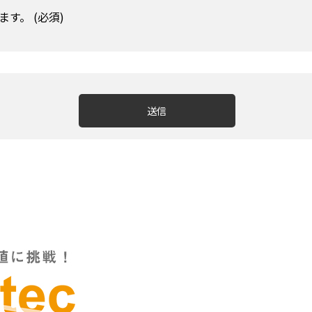
す。 (必須)