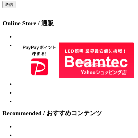
Online Store / 通販
Recommended / おすすめコンテンツ