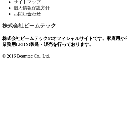
サイトマップ
個人情報保護方針
お問い合わせ
株式会社ビームテック
株式会社ビームテックのオフィシャルサイトです。家庭用か
業務用LEDの製造・販売を行っております。
© 2016 Beamtec Co., Ltd.