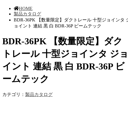
HOME
製品カタログ
BDR-36PK 【数量限定】ダクトレール 十型ジョインタ 
ョイント 連結 黒 白 BDR-36P ビームテック
BDR-36PK 【数量限定】ダク
トレール 十型ジョインタ ジ
イント 連結 黒 白 BDR-36P ビ
ームテック
カテゴリ：
製品カタログ