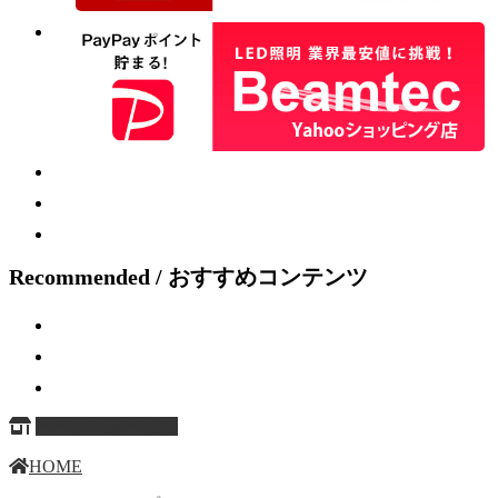
Recommended / おすすめコンテンツ
ページ上部へ戻る
HOME