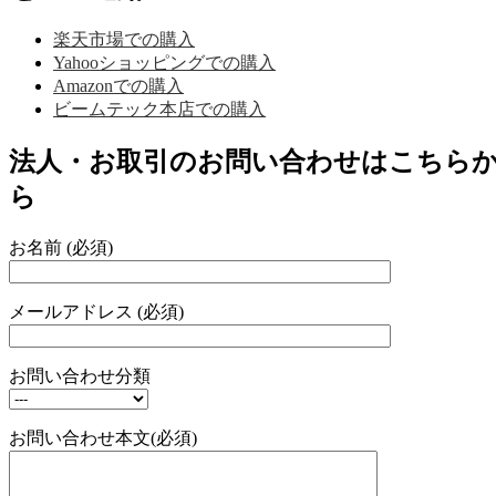
楽天市場での購入
Yahooショッピングでの購入
Amazonでの購入
ビームテック本店での購入
法人・お取引のお問い合わせはこちら
ら
お名前 (必須)
メールアドレス (必須)
お問い合わせ分類
お問い合わせ本文(必須)