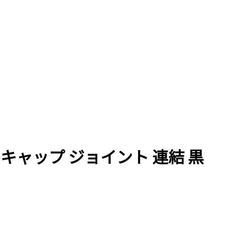
ンドキャップ ジョイント 連結 黒