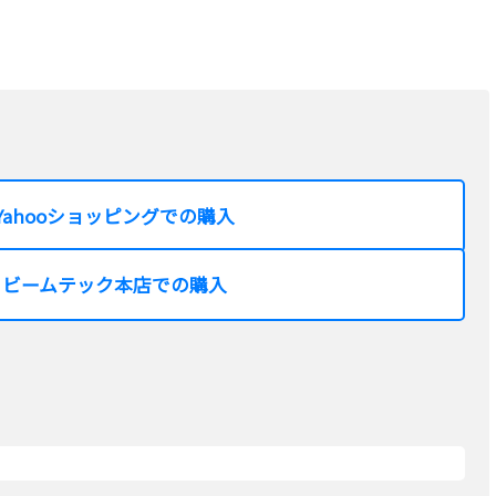
Yahooショッピングでの購入
ビームテック本店での購入