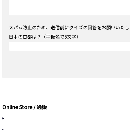
スパム防止のため、送信前にクイズの回答をお願いいたしま
日本の首都は？（平仮名で5文字）
Online Store / 通販