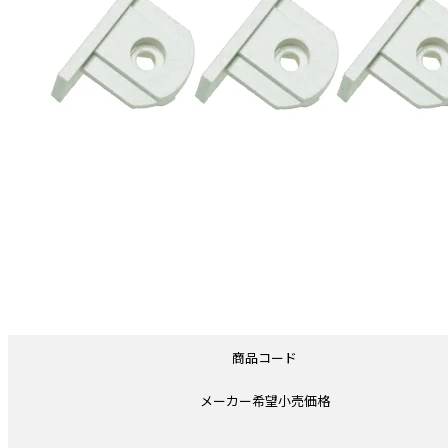
商品コード
メーカー希望小売価格