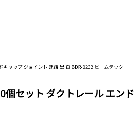
ドキャップ ジョイント 連結 黒 白 BDR-0232 ビームテック
定】10個セット ダクトレール エ