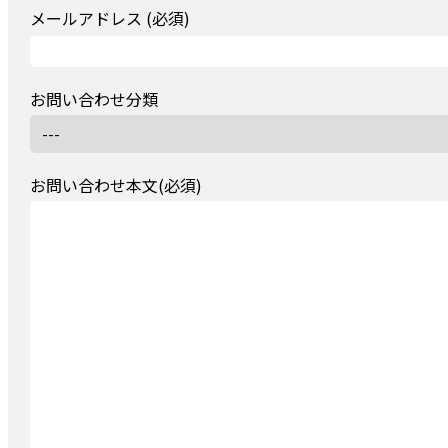
メールアドレス (必須)
お問い合わせ分類
お問い合わせ本文(必須)