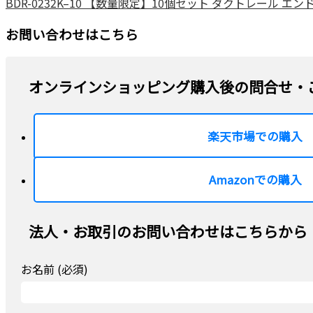
BDR-0232K–10 【数量限定】10個セット ダクトレール エン
お問い合わせはこちら
オンラインショッピング購入後の問合せ・
楽天市場での購入
Amazonでの購入
法人・お取引のお問い合わせはこちらから
お名前 (必須)