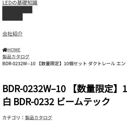
LEDの基礎知識
LEDの選び方
導入事例
会社紹介
HOME
製品カタログ
BDR-0232W--10 【数量限定】10個セット ダクトレール エン
BDR-0232W–10 【数量限
白 BDR-0232 ビームテック
カテゴリ：
製品カタログ