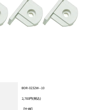
BDR-0232W--10
2,783円(税込)
【仕様】