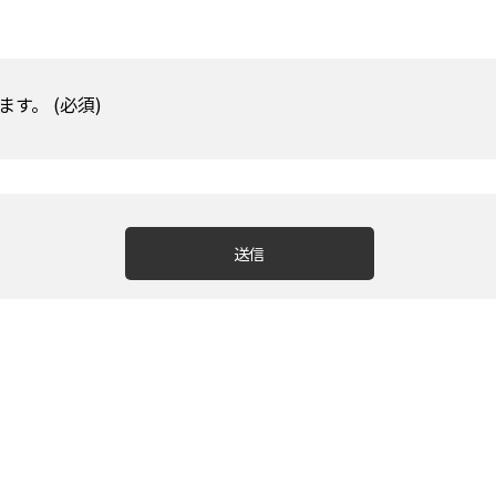
す。 (必須)