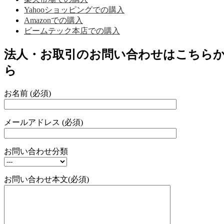
Yahooショッピングでの購入
Amazonでの購入
ビームテック本店での購入
法人・お取引のお問い合わせはこちら
ら
お名前 (必須)
メールアドレス (必須)
お問い合わせ分類
お問い合わせ本文(必須)