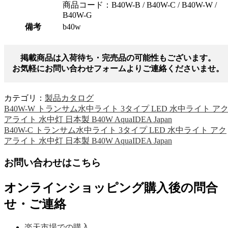
商品コード：B40W-B / B40W-C / B40W-W /
B40W-G
備考
b40w
掲載商品は入荷待ち・完売品の可能性もございます。
お気軽にお問い合わせフォームよりご連絡くださいませ。
カテゴリ：
製品カタログ
B40W-W トランサム水中ライト 3タイプ LED 水中ライト ア
アライト 水中灯 日本製 B40W AquaIDEA Japan
B40W-C トランサム水中ライト 3タイプ LED 水中ライト アク
アライト 水中灯 日本製 B40W AquaIDEA Japan
お問い合わせはこちら
オンラインショッピング購入後の問合
せ・ご連絡
楽天市場での購入