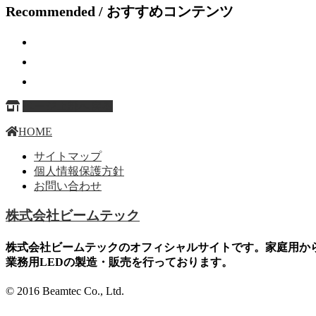
Recommended / おすすめコンテンツ
ページ上部へ戻る
HOME
サイトマップ
個人情報保護方針
お問い合わせ
株式会社ビームテック
株式会社ビームテックのオフィシャルサイトです。家庭用か
業務用LEDの製造・販売を行っております。
© 2016 Beamtec Co., Ltd.