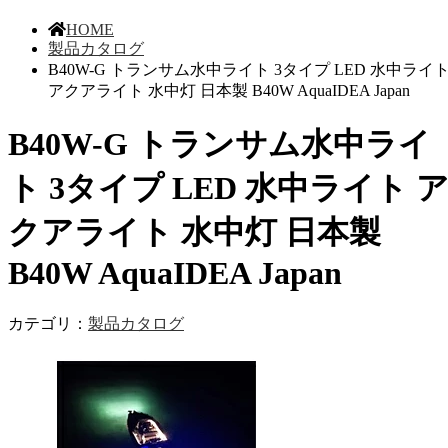
HOME
製品カタログ
B40W-G トランサム水中ライト 3タイプ LED 水中ライ
アクアライト 水中灯 日本製 B40W AquaIDEA Japan
B40W-G トランサム水中ライ
ト 3タイプ LED 水中ライト 
クアライト 水中灯 日本製
B40W AquaIDEA Japan
カテゴリ：
製品カタログ