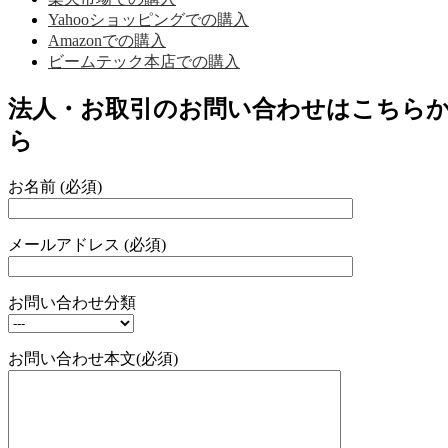
Yahooショッピングでの購入
Amazonでの購入
ビームテック本店での購入
法人・お取引のお問い合わせはこちら
ら
お名前 (必須)
メールアドレス (必須)
お問い合わせ分類
お問い合わせ本文(必須)