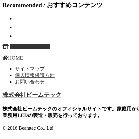
Recommended / おすすめコンテンツ
ページ上部へ戻る
HOME
サイトマップ
個人情報保護方針
お問い合わせ
株式会社ビームテック
株式会社ビームテックのオフィシャルサイトです。家庭用か
業務用LEDの製造・販売を行っております。
© 2016 Beamtec Co., Ltd.