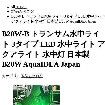
HOME
製品カタログ
B20W-B トランサム水中ライト 3タイプ LED 水中ライ
アクアライト 水中灯 日本製 B20W AquaIDEA Japan
B20W-B トランサム水中ライ
ト 3タイプ LED 水中ライト 
クアライト 水中灯 日本製
B20W AquaIDEA Japan
カテゴリ：
製品カタログ