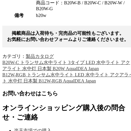
商品コード：B20W-B / B20W-C / B20W-W /
B20W-G
備考
b20w
掲載商品は入荷待ち・完売品の可能性もございます。
お気軽にお問い合わせフォームよりご連絡くださいませ。
カテゴリ：
製品カタログ
B20W-C トランサム水中ライト 3タイプ LED 水中ライト アク
アライト 水中灯 日本製 B20W AquaIDEA Japan
B12W-RGB トランサム水中ライト LED 水中ライト アクアラ
ト 水中灯 日本製 B12W-RGB AquaIDEA Japan
お問い合わせはこちら
オンラインショッピング購入後の問合
せ・ご連絡
楽天市場での購入