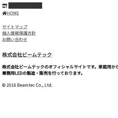
ページ上部へ戻る
HOME
サイトマップ
個人情報保護方針
お問い合わせ
株式会社ビームテック
株式会社ビームテックのオフィシャルサイトです。家庭用か
業務用LEDの製造・販売を行っております。
© 2016 Beamtec Co., Ltd.