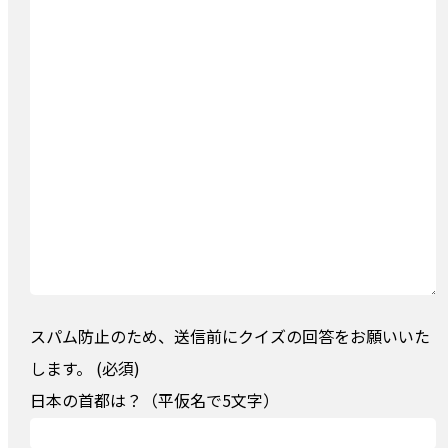
スパム防止のため、送信前にクイズの回答をお願いいた
します。 (必須)
日本の首都は？（平仮名で5文字）