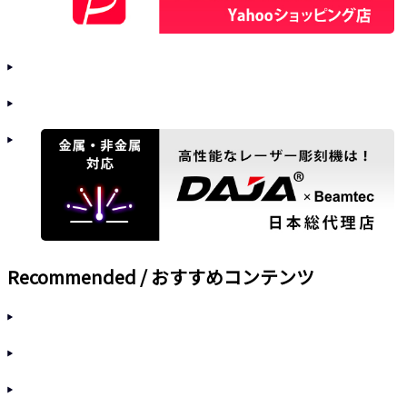
Recommended / おすすめコンテンツ