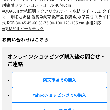
刻機 オフラインコントロール 40*40cm
AQUA60II 水槽照明 アクアリウムライト 水槽 ライト LED タ
マー 明るさ調整 観賞魚飼育 熱帯魚 観賞魚 水草育成 スライド
式 RGB 30-45 45-60 60-75 90-100 120-135 cm 水槽対応
AQUA30II ビームテック
お問い合わせはこちら
オンラインショッピング購入後の問合せ・
ご連絡
楽天市場での購入
Yahooショッピングでの購入