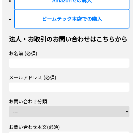
Amazonでの購入
ビームテック本店での購入
法人・お取引のお問い合わせはこちらから
お名前 (必須)
メールアドレス (必須)
お問い合わせ分類
お問い合わせ本文(必須)