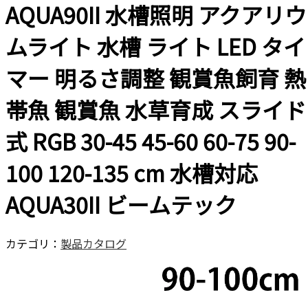
AQUA90II 水槽照明 アクアリウ
ムライト 水槽 ライト LED タイ
マー 明るさ調整 観賞魚飼育 熱
帯魚 観賞魚 水草育成 スライド
式 RGB 30-45 45-60 60-75 90-
100 120-135 cm 水槽対応
AQUA30II ビームテック
カテゴリ：
製品カタログ