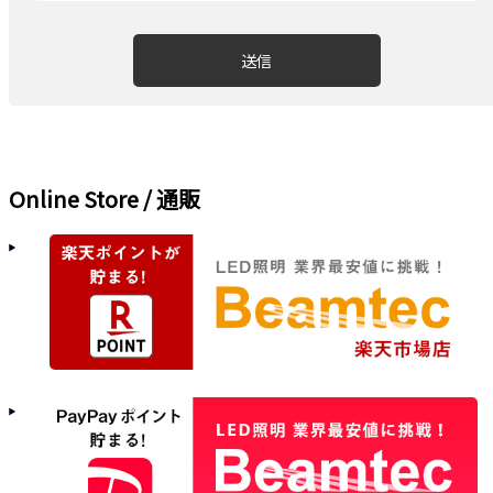
Online Store / 通販