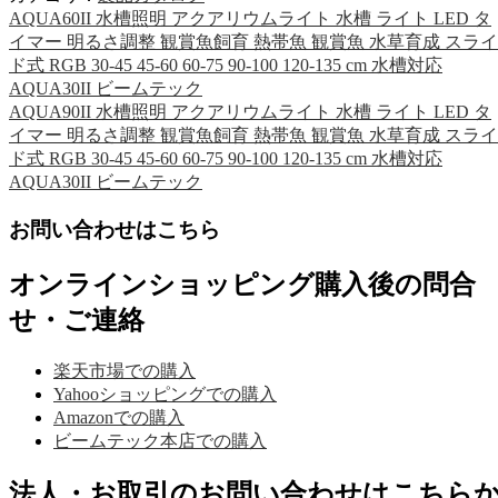
AQUA60II 水槽照明 アクアリウムライト 水槽 ライト LED タ
イマー 明るさ調整 観賞魚飼育 熱帯魚 観賞魚 水草育成 スライ
ド式 RGB 30-45 45-60 60-75 90-100 120-135 cm 水槽対応
AQUA30II ビームテック
AQUA90II 水槽照明 アクアリウムライト 水槽 ライト LED タ
イマー 明るさ調整 観賞魚飼育 熱帯魚 観賞魚 水草育成 スライ
ド式 RGB 30-45 45-60 60-75 90-100 120-135 cm 水槽対応
AQUA30II ビームテック
お問い合わせはこちら
オンラインショッピング購入後の問合
せ・ご連絡
楽天市場での購入
Yahooショッピングでの購入
Amazonでの購入
ビームテック本店での購入
法人・お取引のお問い合わせはこちら