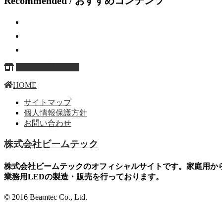
Recommended / おすすめコンテンツ
ページ上部へ戻る
HOME
サイトマップ
個人情報保護方針
お問い合わせ
株式会社ビームテック
株式会社ビームテックのオフィシャルサイトです。家庭用か
業務用LEDの製造・販売を行っております。
© 2016 Beamtec Co., Ltd.