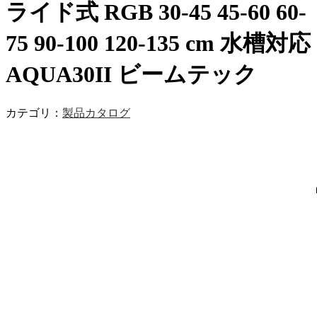
ライド式 RGB 30-45 45-60 60-
75 90-100 120-135 cm 水槽対応
AQUA30II ビームテック
カテゴリ：
製品カタログ