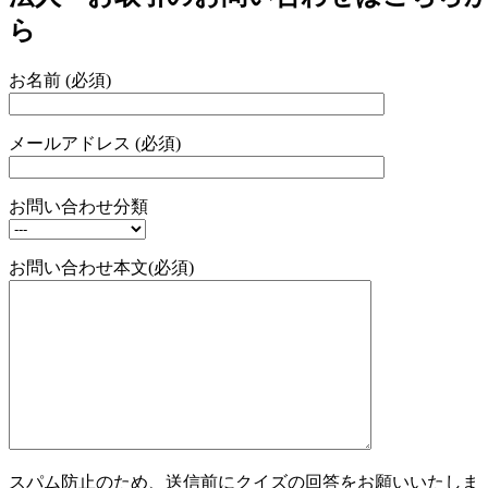
ら
お名前 (必須)
メールアドレス (必須)
お問い合わせ分類
お問い合わせ本文(必須)
スパム防止のため、送信前にクイズの回答をお願いいたしま