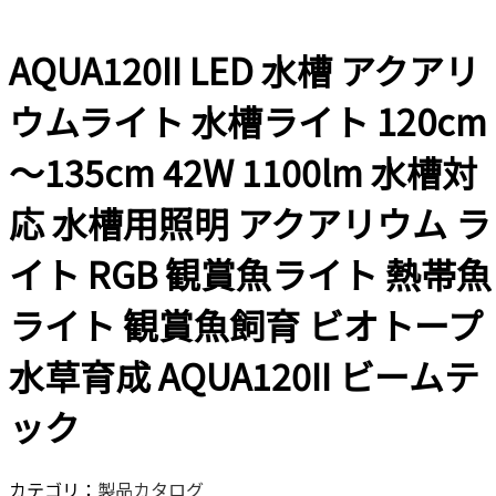
AQUA120II LED 水槽 アクアリ
ウムライト 水槽ライト 120cm
～135cm 42W 1100lm 水槽対
応 水槽用照明 アクアリウム ラ
イト RGB 観賞魚ライト 熱帯魚
ライト 観賞魚飼育 ビオトープ
水草育成 AQUA120II ビームテ
ック
カテゴリ：
製品カタログ