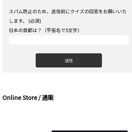
スパム防止のため、送信前にクイズの回答をお願いいた
します。 (必須)
日本の首都は？（平仮名で5文字）
Online Store / 通販