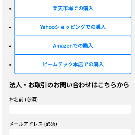
楽天市場での購入
Yahooショッピングでの購入
Amazonでの購入
ビームテック本店での購入
法人・お取引のお問い合わせはこちらから
お名前 (必須)
メールアドレス (必須)