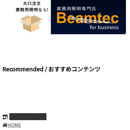
Recommended / おすすめコンテンツ
ページ上部へ戻る
HOME