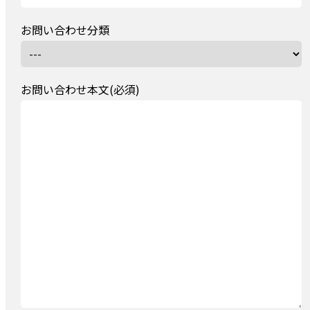
お問い合わせ分類
お問い合わせ本文(必須)