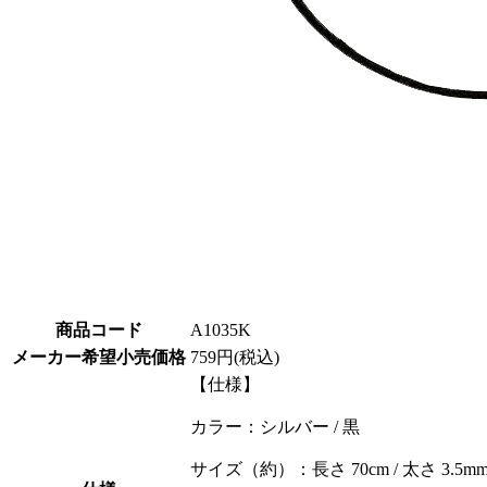
商品コード
A1035K
メーカー希望小売価格
759円(税込)
【仕様】
カラー：シルバー / 黒
サイズ（約）：長さ 70cm / 太さ 3.5m