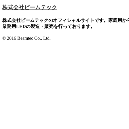
株式会社ビームテック
株式会社ビームテックのオフィシャルサイトです。家庭用か
業務用LEDの製造・販売を行っております。
© 2016 Beamtec Co., Ltd.