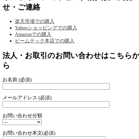
せ・ご連絡
楽天市場での購入
Yahooショッピングでの購入
Amazonでの購入
ビームテック本店での購入
法人・お取引のお問い合わせはこちら
ら
お名前 (必須)
メールアドレス (必須)
お問い合わせ分類
お問い合わせ本文(必須)