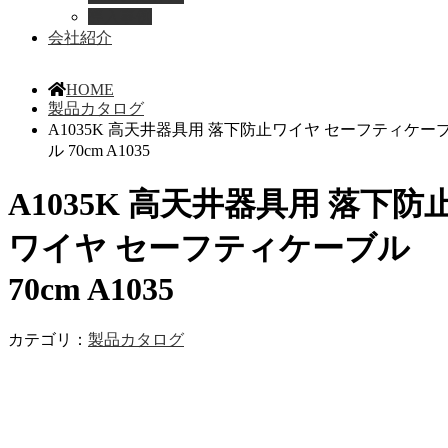
導入事例
会社紹介
HOME
製品カタログ
A1035K 高天井器具用 落下防止ワイヤ セーフティケー
ル 70cm A1035
A1035K 高天井器具用 落下防
ワイヤ セーフティケーブル
70cm A1035
カテゴリ：
製品カタログ