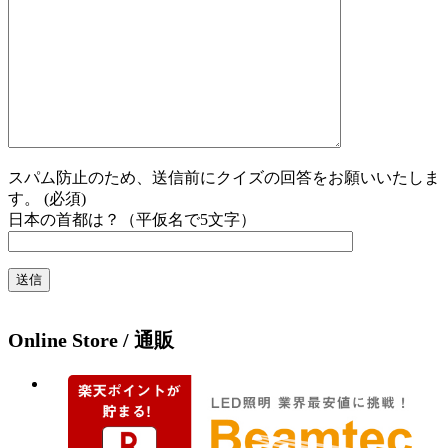
スパム防止のため、送信前にクイズの回答をお願いいたしま
す。 (必須)
日本の首都は？（平仮名で5文字）
Online Store / 通販