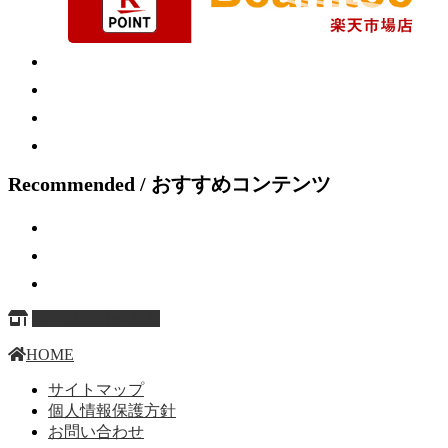
Recommended / おすすめコンテンツ
ページ上部へ戻る
HOME
サイトマップ
個人情報保護方針
お問い合わせ